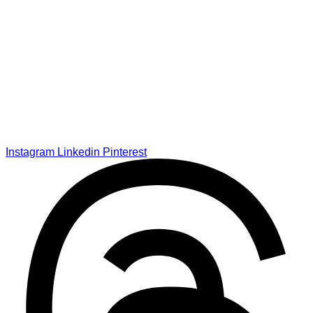
Instagram
Linkedin
Pinterest