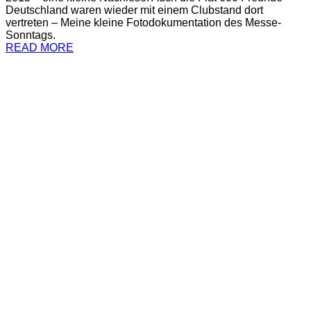
Deutschland waren wieder mit einem Clubstand dort
vertreten – Meine kleine Fotodokumentation des Messe-
Sonntags.
READ MORE