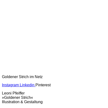
Goldener Strich im Netz
Instagram
Linkedin
Pinterest
Leoni Pfeiffer
»Goldener Strich«
Illustration & Gestaltung