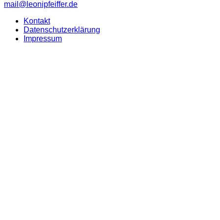
mail@leonipfeiffer.de
Kontakt
Datenschutzerklärung
Impressum