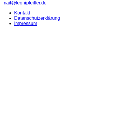
mail@leonipfeiffer.de
Kontakt
Datenschutzerklärung
Impressum