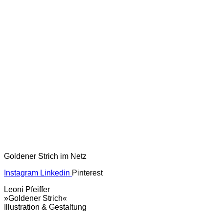
Goldener Strich im Netz
Instagram
Linkedin
Pinterest
Leoni Pfeiffer
»Goldener Strich«
Illustration & Gestaltung