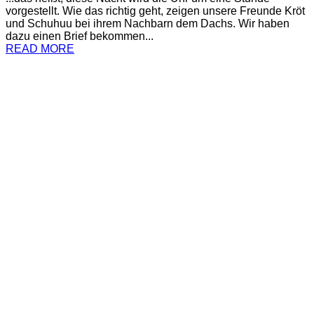
vorgestellt. Wie das richtig geht, zeigen unsere Freunde Kröt
und Schuhuu bei ihrem Nachbarn dem Dachs. Wir haben
dazu einen Brief bekommen...
READ MORE