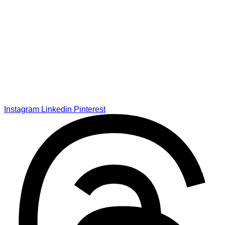
Instagram
Linkedin
Pinterest