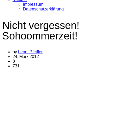
Impressum
Datenschutzerklärung
Nicht vergessen!
Sohoommerzeit!
by
Leoni Pfeiffer
24. März 2012
8
731