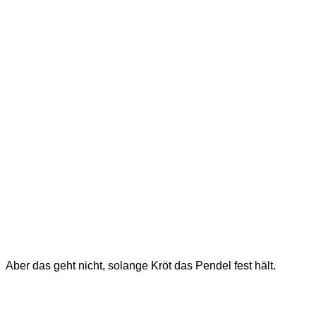
Aber das geht nicht, solange Kröt das Pendel fest hält.