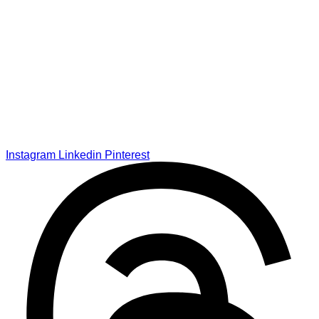
Instagram
Linkedin
Pinterest