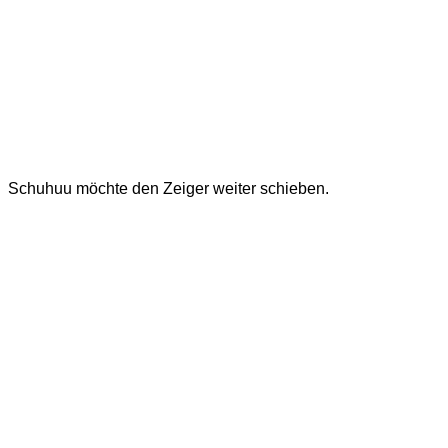
Schuhuu möchte den Zeiger weiter schieben.