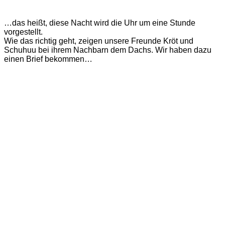
…das heißt, diese Nacht wird die Uhr um eine Stunde
vorgestellt.
Wie das richtig geht, zeigen unsere Freunde Kröt und
Schuhuu bei ihrem Nachbarn dem Dachs. Wir haben dazu
einen Brief bekommen…