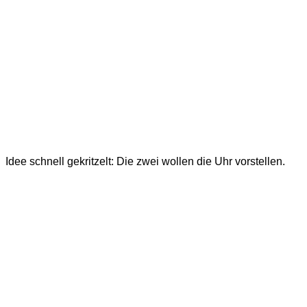
Idee schnell gekritzelt: Die zwei wollen die Uhr vorstellen.