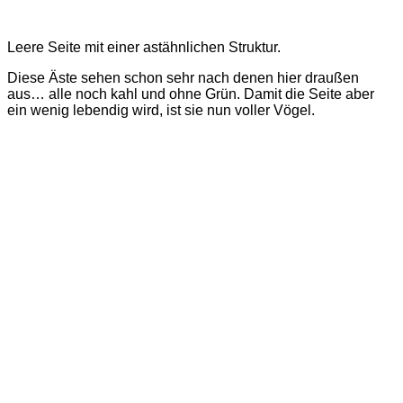
Leere Seite mit einer astähnlichen Struktur.
Diese Äste sehen schon sehr nach denen hier draußen
aus… alle noch kahl und ohne Grün. Damit die Seite aber
ein wenig lebendig wird, ist sie nun voller Vögel.