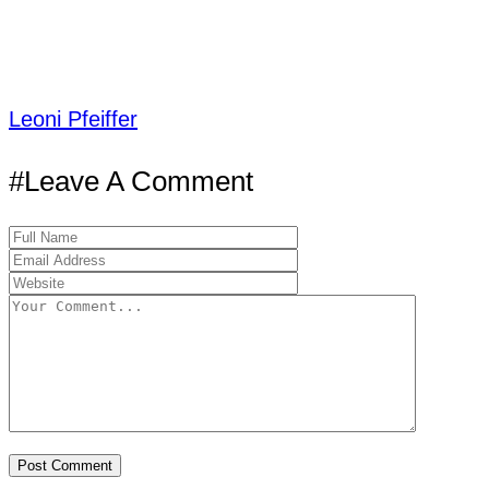
Leoni Pfeiffer
#Leave A Comment