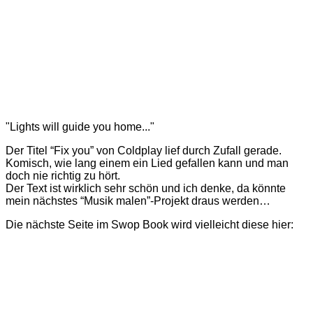
"Lights will guide you home..."
Der Titel “Fix you” von Coldplay lief durch Zufall gerade.
Komisch, wie lang einem ein Lied gefallen kann und man
doch nie richtig zu hört.
Der Text ist wirklich sehr schön und ich denke, da könnte
mein nächstes “Musik malen”-Projekt draus werden…
Die nächste Seite im Swop Book wird vielleicht diese hier: