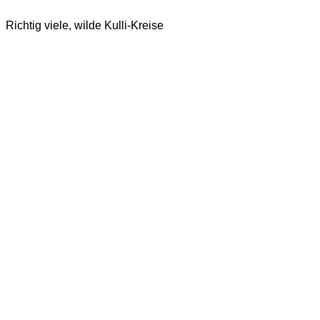
Richtig viele, wilde Kulli-Kreise