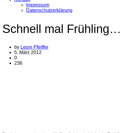
Impressum
Datenschutzerklärung
Schnell mal Frühling…
by
Leoni Pfeiffer
5. März 2012
0
236