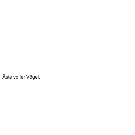
Äste voller Vögel.