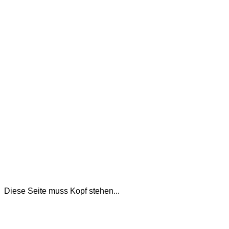
Diese Seite muss Kopf stehen...