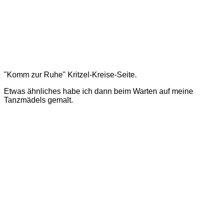
"Komm zur Ruhe" Kritzel-Kreise-Seite.
Etwas ähnliches habe ich dann beim Warten auf meine
Tanzmädels gemalt.