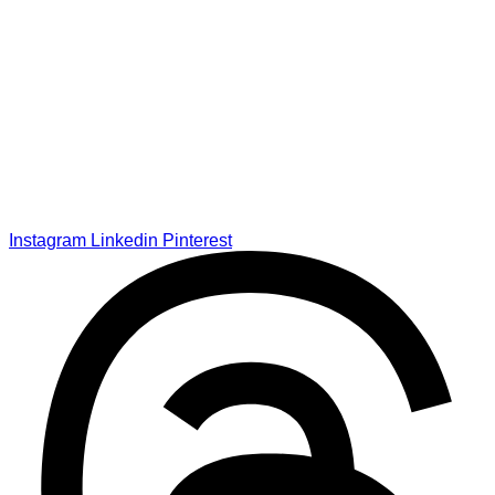
Instagram
Linkedin
Pinterest