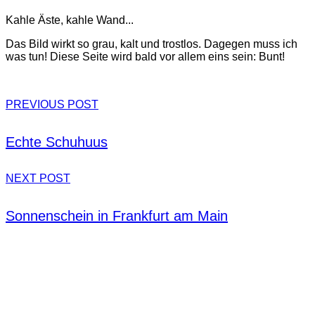
Kahle Äste, kahle Wand...
Das Bild wirkt so grau, kalt und trostlos. Dagegen muss ich
was tun! Diese Seite wird bald vor allem eins sein: Bunt!
PREVIOUS POST
Echte Schuhuus
NEXT POST
Sonnenschein in Frankfurt am Main