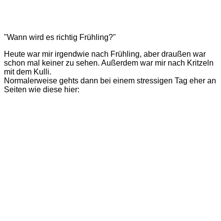
"Wann wird es richtig Frühling?"
Heute war mir irgendwie nach Frühling, aber draußen war
schon mal keiner zu sehen. Außerdem war mir nach Kritzeln
mit dem Kulli.
Normalerweise gehts dann bei einem stressigen Tag eher an
Seiten wie diese hier: