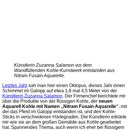
Künstlerin Zuzanna Salamon vor dem
Wandfüllenden Kohle-Kunstwerk entstanden aus
Nitram Fusain Aquarelle.
Letztes Jahr
sah man hier einen Oktopus, dieses Jahr einen
Schimmel im Galopp auf etwa 1,8 mal 4,5 Meter von der
Künstlerin Zuzanna Salamon
. Der Firmenchef berichtete mir
über die Produkte von der flüssigen Kohle, der
neuen
Aquarell Kohle mit Namen „Nitram Fusain Aquarelle“
, mit
der das Pferd im Galopp entstanden ist, und den Kohle-
Sticks in verschiedenen Härte­graden. Die Künstlerin erklärte
mir wie sie an dem großen Gemälde aus Kohle gearbeitet
hat. Spannendes Thema, auch wenn ich eher bei flüssigem