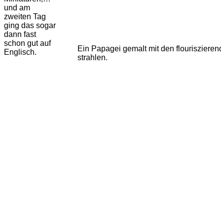
und am
zweiten Tag
ging das sogar
dann fast
schon gut auf
Ein Papagei gemalt mit den flourisziere
Englisch.
strahlen.