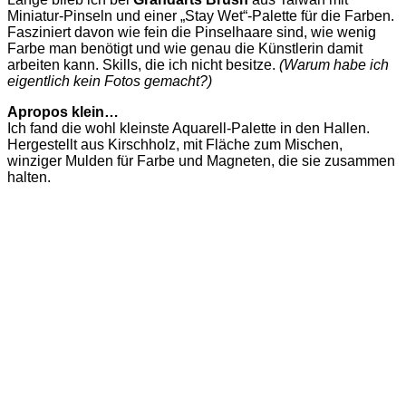
Miniatur-Pinseln und einer „Stay Wet“-Palette für die Farben.
Fasziniert davon wie fein die Pinselhaare sind, wie wenig
Farbe man benötigt und wie genau die Künstlerin damit
arbeiten kann. Skills, die ich nicht besitze.
(Warum habe ich
eigentlich kein Fotos gemacht?)
Apropos klein…
Ich fand die wohl kleinste Aquarell-Palette in den Hallen.
Hergestellt aus Kirschholz, mit Fläche zum Mischen,
winziger Mulden für Farbe und Magneten, die sie zusammen
halten.