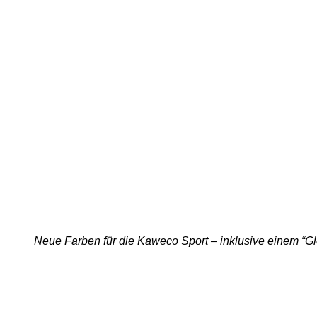
Neue Farben für die Kaweco Sport – inklusive einem “Glo