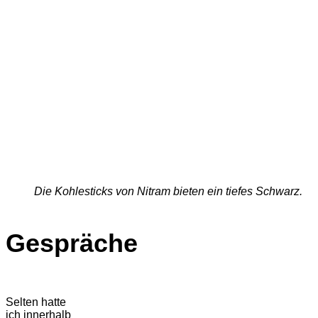
Die Kohlesticks von Nitram bieten ein tiefes Schwarz.
Gespräche
Selten hatte
ich innerhalb