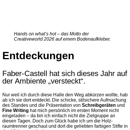
Hands on what’s hot – das Motto der
Creativeworld 2026 auf einem Bodenaufkleber.
Entdeckungen
Faber-Castell hat sich dieses Jahr auf
der Ambiente „versteckt“.
Nur weil ich durch diese Halle den Weg abkürzen wollte, hab
ab ich sie dort entdeckt. Die schicke, stilsichere Aufmachung
des Standes und die Präsentation von
Schreib­geräten
und
Fine Writing
hat mich persönlich im ersten Moment nicht
eingeladen – da bin ich einfach nicht die Ziel­gruppe an
diesen Tagen. Doch zum Glück habe ich um die Holz­
raumtrenner geschaut und dort die geliebten farbigen Stifte in