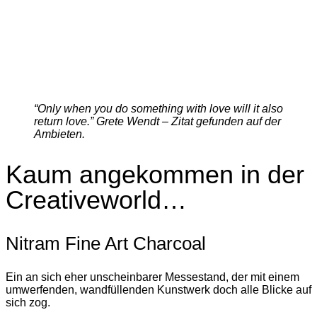
“Only when you do something with love will it also
return love.” Grete Wendt – Zitat gefunden auf der
Ambieten.
Kaum angekommen in der
Creativeworld…
Nitram Fine Art Charcoal
Ein an sich eher unscheinbarer Messestand, der mit einem
umwerfenden, wandfüllenden Kunstwerk doch alle Blicke auf
sich zog.