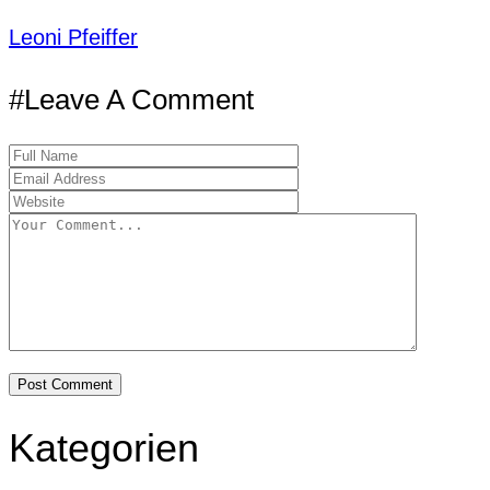
Leoni Pfeiffer
#Leave A Comment
Kategorien