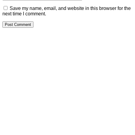
Save my name, email, and website in this browser for the
next time I comment.