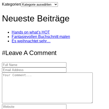
Kategorien
Neueste Beiträge
Hands on what’s HOT
Fantasievollen Buchschnitt malen
Es weihnachtet sehr…
#Leave A Comment