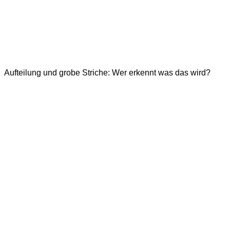
Aufteilung und grobe Striche: Wer erkennt was das wird?