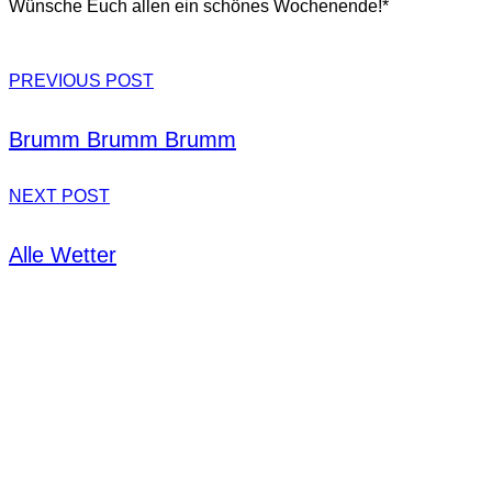
Wünsche Euch allen ein schönes Wochenende!*
PREVIOUS POST
Brumm Brumm Brumm
NEXT POST
Alle Wetter