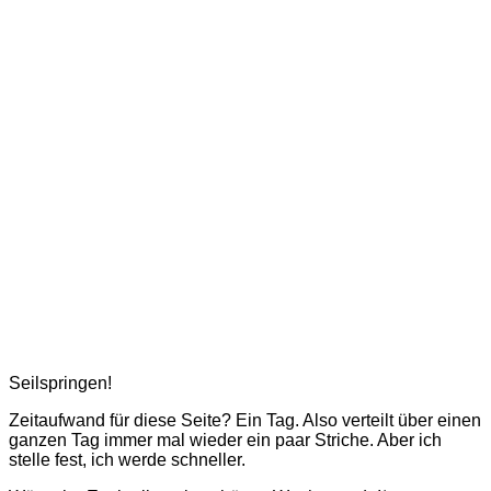
Seilspringen!
Zeitaufwand für diese Seite? Ein Tag. Also verteilt über einen
ganzen Tag immer mal wieder ein paar Striche. Aber ich
stelle fest, ich werde schneller.