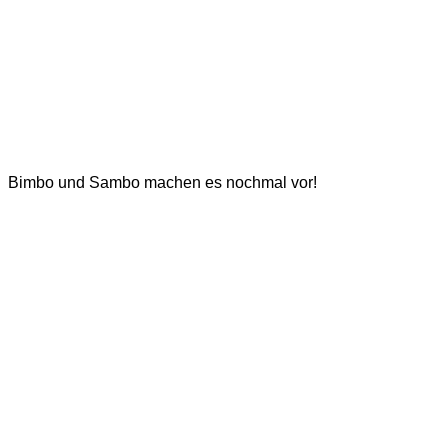
Bimbo und Sambo machen es nochmal vor!