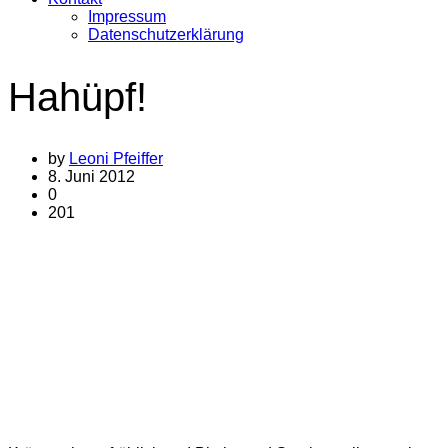
Impressum
Datenschutzerklärung
Hahüpf!
by
Leoni Pfeiffer
8. Juni 2012
0
201