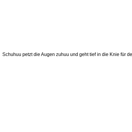
Schuhuu petzt die Augen zuhuu und geht tief in die Knie für d