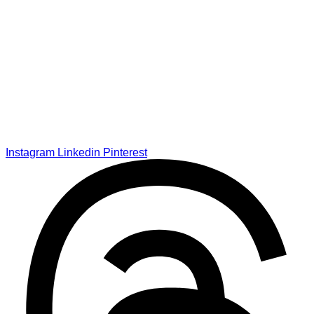
Instagram
Linkedin
Pinterest