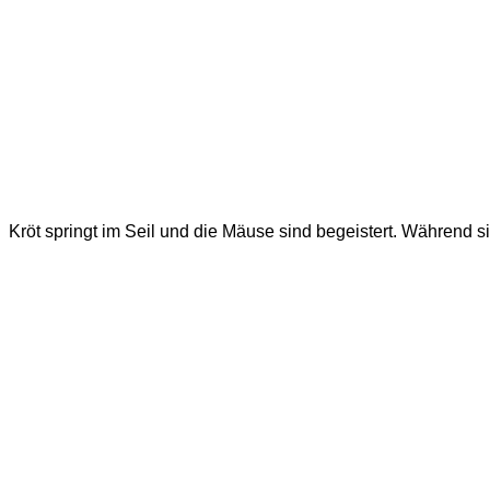
Kröt springt im Seil und die Mäuse sind begeistert. Während s