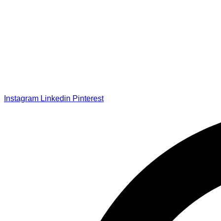
Instagram
Linkedin
Pinterest