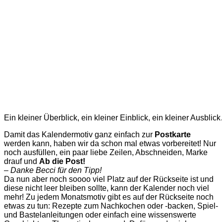
Ein kleiner Überblick, ein kleiner Einblick, ein kleiner Ausblic
Damit das Kalendermotiv ganz einfach zur
Postkarte
werden kann, haben wir da schon mal etwas vorbereitet! Nur
noch ausfüllen, ein paar liebe Zeilen, Abschneiden, Marke
drauf und
Ab die Post!
– Danke Becci für den Tipp!
Da nun aber noch soooo viel Platz auf der Rückseite ist und
diese nicht leer bleiben sollte, kann der Kalender noch viel
mehr! Zu jedem Monatsmotiv gibt es auf der Rückseite noch
etwas zu tun: Rezepte zum Nachkochen oder -backen, Spiel-
und Bastelanleitungen oder einfach eine wissenswerte