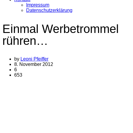
Impressum
Datenschutzerklärung
Einmal Werbetrommel
rühren…
by
Leoni Pfeiffer
8. November 2012
6
653