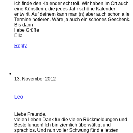
ich finde den Kalender echt toll. Wir haben im Ort auch
eine Künstlerin, die jedes Jahr schöne Kalender
entwirft. Auf deinem kann man (n) aber auch schön alle
Termine notieren. Wäre ja auch ein schönes Geschenk.
Bis dann
liebe Grüße
Ella
Reply
13. November 2012
Leo
Liebe Freunde,
vielen lieben Dank für die vielen Rückmeldungen und
Bestellungen! Ich bin ziemlich überwältigt und
sprachlos. Und nun voller Schwung für die letzten