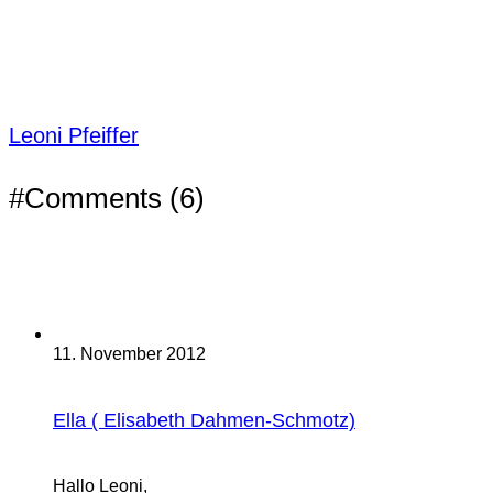
Leoni Pfeiffer
#Comments (6)
11. November 2012
Ella ( Elisabeth Dahmen-Schmotz)
Hallo Leoni,