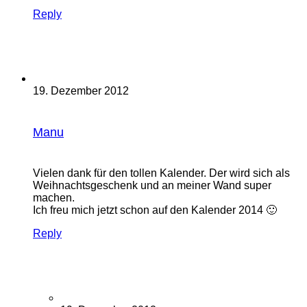
Reply
19. Dezember 2012
Manu
Vielen dank für den tollen Kalender. Der wird sich als
Weihnachtsgeschenk und an meiner Wand super
machen.
Ich freu mich jetzt schon auf den Kalender 2014 🙂
Reply