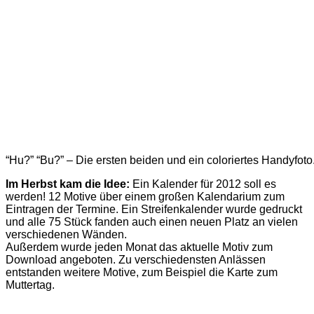
“Hu?” “Bu?” – Die ersten beiden und ein coloriertes Handyfoto
Im Herbst kam die Idee:
Ein Kalender für 2012 soll es
werden! 12 Motive über einem großen Kalendarium zum
Eintragen der Termine. Ein Streifenkalender wurde gedruckt
und alle 75 Stück fanden auch einen neuen Platz an vielen
verschiedenen Wänden.
Außerdem wurde jeden Monat das aktuelle Motiv zum
Download angeboten. Zu verschiedensten Anlässen
entstanden weitere Motive, zum Beispiel die Karte zum
Muttertag.