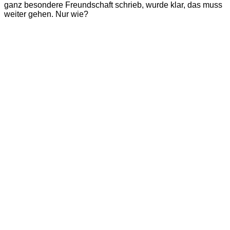
ganz besondere Freundschaft schrieb, wurde klar, das muss
weiter gehen. Nur wie?