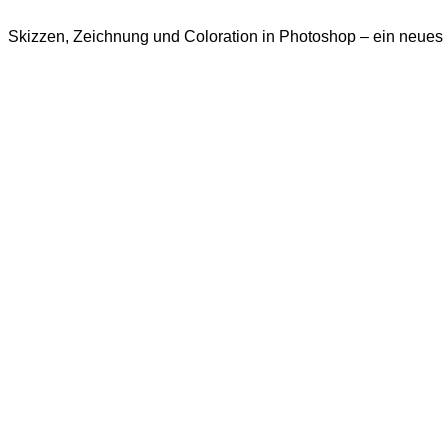
Skizzen, Zeichnung und Coloration in Photoshop – ein neues M