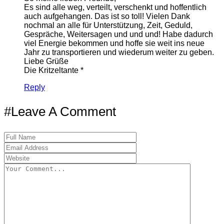
Es sind alle weg, verteilt, verschenkt und hoffentlich
auch aufgehangen. Das ist so toll! Vielen Dank
nochmal an alle für Unterstützung, Zeit, Geduld,
Gespräche, Weitersagen und und und! Habe dadurch
viel Energie bekommen und hoffe sie weit ins neue
Jahr zu transportieren und wiederum weiter zu geben.
Liebe Grüße
Die Kritzeltante *
Reply
#Leave A Comment