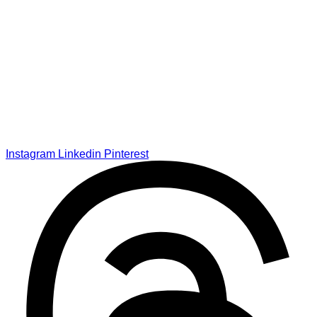
Instagram
Linkedin
Pinterest