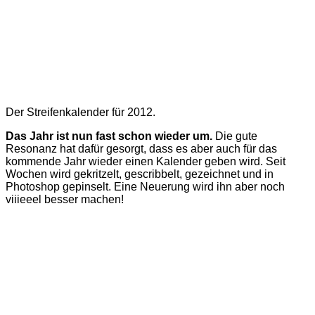
Der Streifenkalender für 2012.
Das Jahr ist nun fast schon wieder um.
Die gute
Resonanz hat dafür gesorgt, dass es aber auch für das
kommende Jahr wieder einen Kalender geben wird. Seit
Wochen wird gekritzelt, gescribbelt, gezeichnet und in
Photoshop gepinselt. Eine Neuerung wird ihn aber noch
viiieeel besser machen!