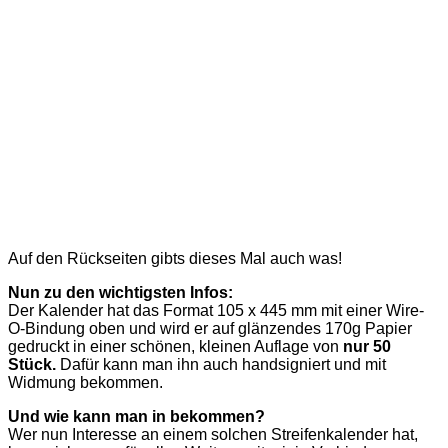
Auf den Rückseiten gibts dieses Mal auch was!
Nun zu den wichtigsten Infos:
Der Kalender hat das Format 105 x 445 mm mit einer Wire-
O-Bindung oben und wird er auf glänzendes 170g Papier
gedruckt in einer schönen, kleinen Auflage von
nur 50
Stück.
Dafür kann man ihn auch handsigniert und mit
Widmung bekommen.
Und wie kann man in bekommen?
Wer nun Interesse an einem solchen Streifenkalender hat,