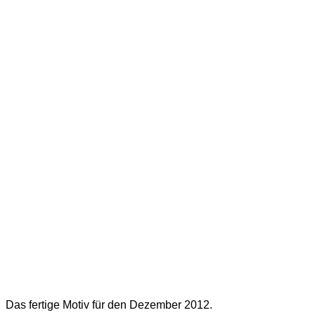
Das fertige Motiv für den Dezember 2012.