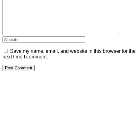
Save my name, email, and website in this browser for the
next time I comment.