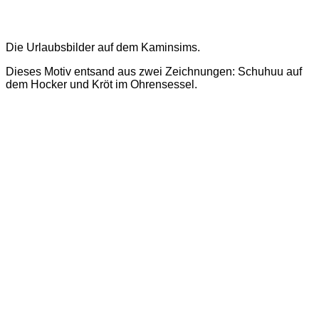
Die Urlaubsbilder auf dem Kaminsims.
Dieses Motiv entsand aus zwei Zeichnungen: Schuhuu auf
dem Hocker und Kröt im Ohrensessel.