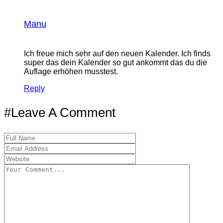
Manu
Ich freue mich sehr auf den neuen Kalender. Ich finds
super das dein Kalender so gut ankommt das du die
Auflage erhöhen musstest.
Reply
#Leave A Comment