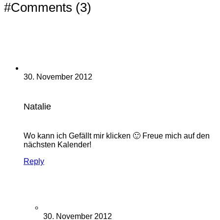
#Comments (3)
30. November 2012
Natalie
Wo kann ich Gefällt mir klicken 🙂 Freue mich auf den
nächsten Kalender!
Reply
30. November 2012