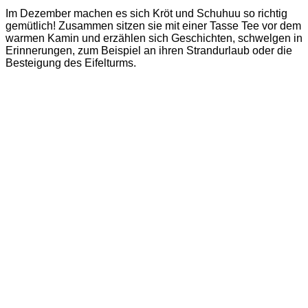
Im Dezember machen es sich Kröt und Schuhuu so richtig
gemütlich! Zusammen sitzen sie mit einer Tasse Tee vor dem
warmen Kamin und erzählen sich Geschichten, schwelgen in
Erinnerungen, zum Beispiel an ihren Strandurlaub oder die
Besteigung des Eifelturms.