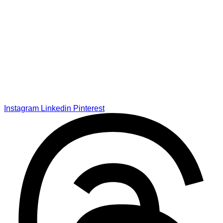
Instagram
Linkedin
Pinterest