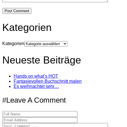
Kategorien
Kategorien
Neueste Beiträge
Hands on what’s HOT
Fantasievollen Buchschnitt malen
Es weihnachtet sehr…
#Leave A Comment