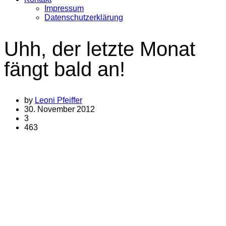
Impressum
Datenschutzerklärung
Uhh, der letzte Monat
fängt bald an!
by
Leoni Pfeiffer
30. November 2012
3
463