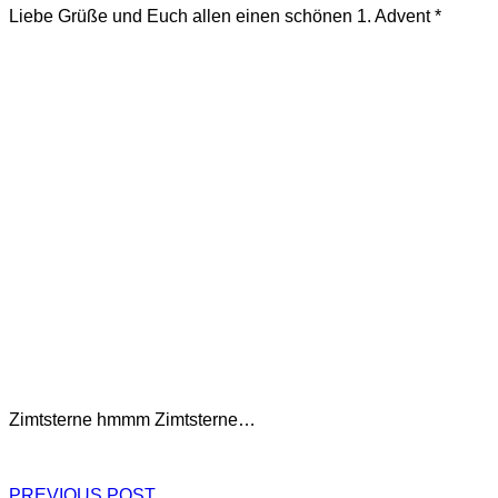
Liebe Grüße und Euch allen einen schönen 1. Advent *
Zimtsterne hmmm Zimtsterne…
PREVIOUS POST