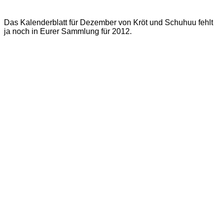
Das Kalenderblatt für Dezember von Kröt und Schuhuu fehlt
ja noch in Eurer Sammlung für 2012.