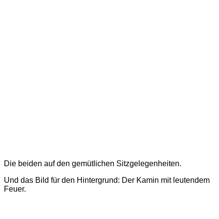
Die beiden auf den gemütlichen Sitzgelegenheiten.
Und das Bild für den Hintergrund: Der Kamin mit leutendem
Feuer.