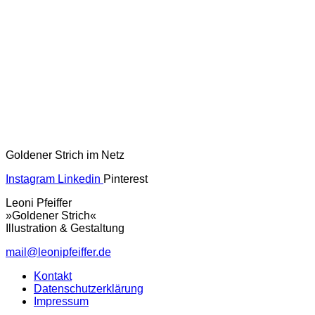
Goldener Strich im Netz
Instagram
Linkedin
Pinterest
Leoni Pfeiffer
»Goldener Strich«
Illustration & Gestaltung
mail@leonipfeiffer.de
Kontakt
Datenschutzerklärung
Impressum