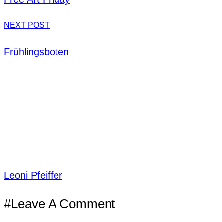
NEXT POST
Frühlingsboten
Leoni Pfeiffer
#Leave A Comment