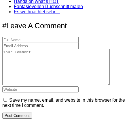
Hands on what’s HOT
Fantasievollen Buchschnitt malen
Es weihnachtet sehr…
#Leave A Comment
Save my name, email, and website in this browser for the
next time I comment.