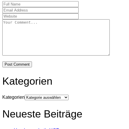
Kategorien
Kategorien
Neueste Beiträge