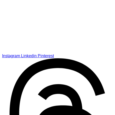
Instagram
Linkedin
Pinterest