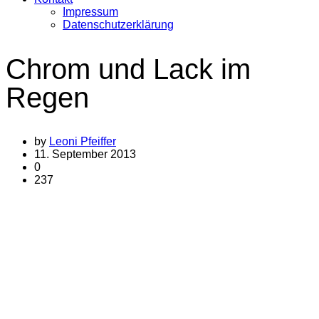
Impressum
Datenschutzerklärung
Chrom und Lack im
Regen
by
Leoni Pfeiffer
11. September 2013
0
237