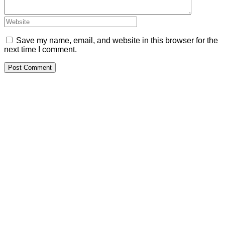
Save my name, email, and website in this browser for the
next time I comment.