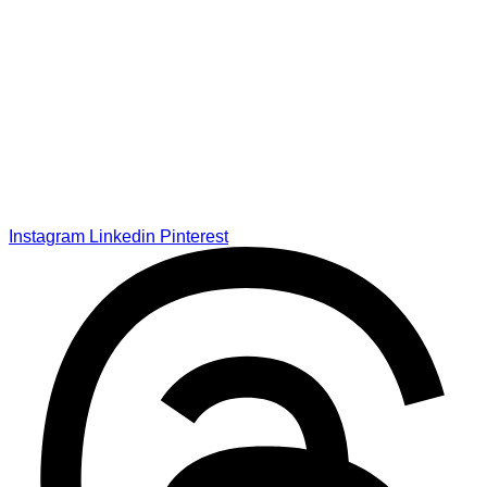
Instagram
Linkedin
Pinterest