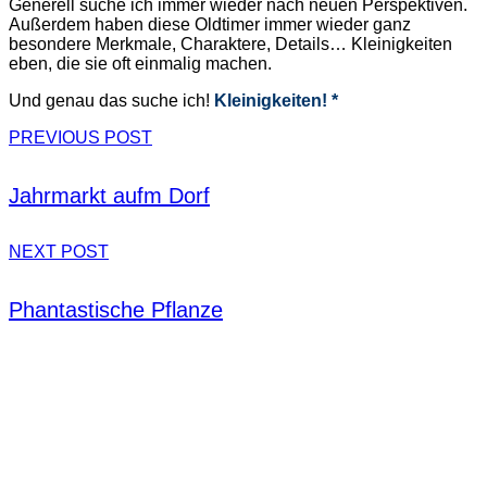
Generell suche ich immer wieder nach neuen Perspektiven.
Außerdem haben diese Oldtimer immer wieder ganz
besondere Merkmale, Charaktere, Details… Kleinigkeiten
eben, die sie oft einmalig machen.
Und genau das suche ich!
Kleinigkeiten! *
PREVIOUS POST
Jahrmarkt aufm Dorf
NEXT POST
Phantastische Pflanze