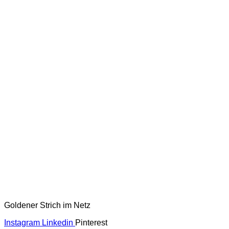
Goldener Strich im Netz
Instagram
Linkedin
Pinterest