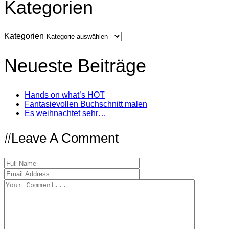
Kategorien
Kategorien
Neueste Beiträge
Hands on what’s HOT
Fantasievollen Buchschnitt malen
Es weihnachtet sehr…
#Leave A Comment