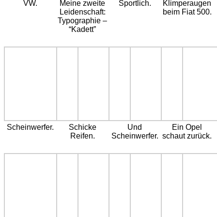
VW.
Meine zweite
Sportlich.
Klimperaugen
Leidenschaft:
beim Fiat 500.
Typographie –
“Kadett”
Scheinwerfer.
Schicke
Und
Ein Opel
Reifen.
Scheinwerfer.
schaut zurück.