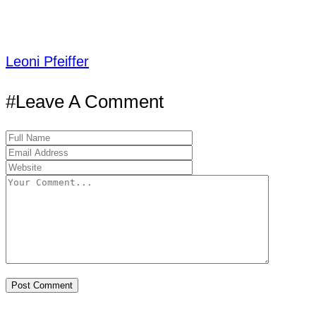
Leoni Pfeiffer
#Leave A Comment