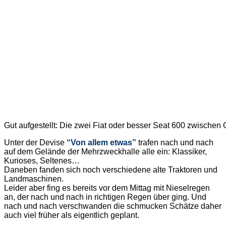
Gut aufgestellt: Die zwei Fiat oder besser Seat 600 zwische
Unter der Devise
“Von allem etwas”
trafen nach und nach
auf dem Gelände der Mehrzweckhalle alle ein: Klassiker,
Kurioses, Seltenes…
Daneben fanden sich noch verschiedene alte Traktoren und
Landmaschinen.
Leider aber fing es bereits vor dem Mittag mit Nieselregen
an, der nach und nach in richtigen Regen über ging. Und
nach und nach verschwanden die schmucken Schätze daher
auch viel früher als eigentlich geplant.