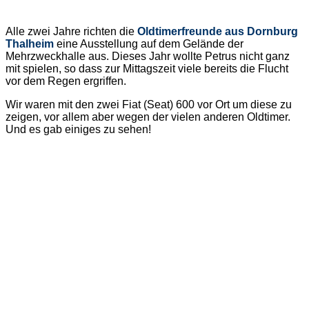
Alle zwei Jahre richten die
Oldtimerfreunde aus Dornburg
Thalheim
eine Ausstellung auf dem Gelände der
Mehrzweckhalle aus. Dieses Jahr wollte Petrus nicht ganz
mit spielen, so dass zur Mittagszeit viele bereits die Flucht
vor dem Regen ergriffen.
Wir waren mit den zwei Fiat (Seat) 600 vor Ort um diese zu
zeigen, vor allem aber wegen der vielen anderen Oldtimer.
Und es gab einiges zu sehen!