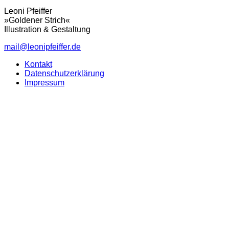
Leoni Pfeiffer
»Goldener Strich«
Illustration & Gestaltung
mail@leonipfeiffer.de
Kontakt
Datenschutzerklärung
Impressum