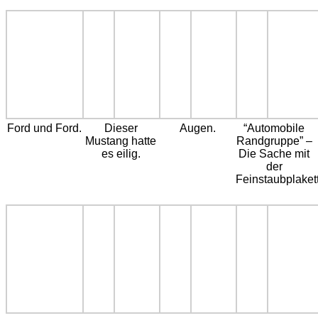
Ford und Ford.
Dieser
Augen.
“Automobile
Mustang hatte
Randgruppe” –
es eilig.
Die Sache mit
der
Feinstaubplaket