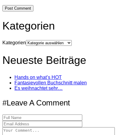
Kategorien
Kategorien
Neueste Beiträge
Hands on what’s HOT
Fantasievollen Buchschnitt malen
Es weihnachtet sehr…
#Leave A Comment