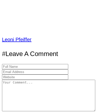
Leoni Pfeiffer
#Leave A Comment