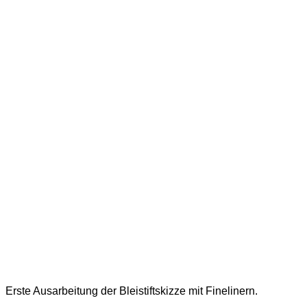
Erste Ausarbeitung der Bleistiftskizze mit Finelinern.