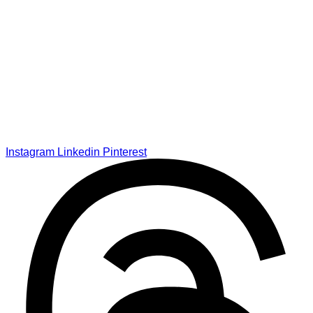
Instagram
Linkedin
Pinterest