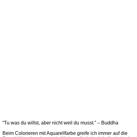
“Tu was du willst, aber nicht weil du musst.” – Buddha
Beim Colorieren mit Aquarellfarbe greife ich immer auf die