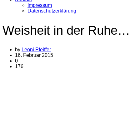
Impressum
Datenschutzerklärung
Weisheit in der Ruhe…
by
Leoni Pfeiffer
16. Februar 2015
0
176