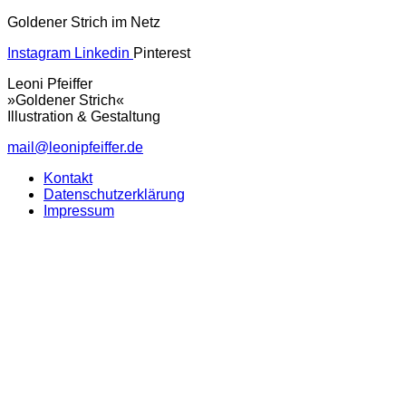
Goldener Strich im Netz
Instagram
Linkedin
Pinterest
Leoni Pfeiffer
»Goldener Strich«
Illustration & Gestaltung
mail@leonipfeiffer.de
Kontakt
Datenschutzerklärung
Impressum