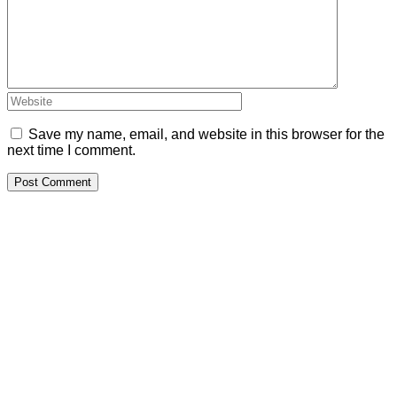
Save my name, email, and website in this browser for the
next time I comment.