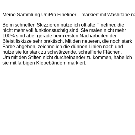
Meine Sammlung UniPin Fineliner – markiert mit Washitape na
Beim schnellen Skizzieren nutze ich oft alte Fineliner, die
nicht mehr voll funktionstüchtig sind. Sie malen nicht mehr
100% sind aber gerade beim ersten Nacharbeiten der
Bleistiftskizze sehr praktisch. Mit den neueren, die noch stark
Farbe abgeben, zeichne ich die dünnen Linien nach und
nutze sie für stark zu schwärzende, schraffierte Flächen.
Um mit den Stiften nicht durcheinander zu kommen, habe ich
sie mit farbigen Klebebändern markiert.