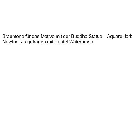
Brauntöne für das Motive mit der Buddha Statue – Aquarellfa
Newton, aufgetragen mit Pentel Waterbrush.