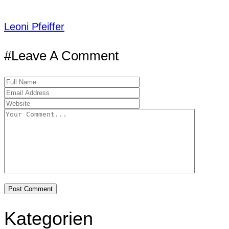
Leoni Pfeiffer
#Leave A Comment
Kategorien