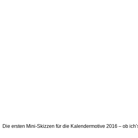
Die ersten Mini-Skizzen für die Kalendermotive 2016 – ob ich