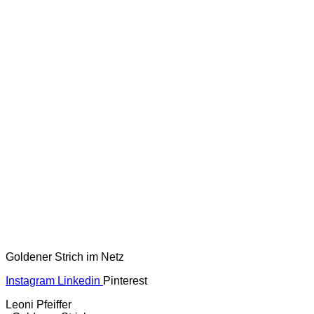
Goldener Strich im Netz
Instagram
Linkedin
Pinterest
Leoni Pfeiffer