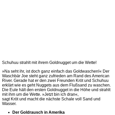
Schuhuu strahlt mit ihrem Goldnugget um die Wette!
»Na seht ihr, ist doch ganz einfach das Goldwaschen!« Der
Waschbär Joe steht ganz zufrieden am Rand des American
River. Gerade hat er den zwei Freunden Kröt und Schuhuu
erklärt wie es geht Nuggets aus dem Flußsand zu waschen.
Die Eule hält den ersten Goldnugget in die Höhe und strahlt
mit ihm um die Wette. »Jetzt bin ich dran«,
sagt Kröt und macht die nächste Schale voll Sand und
Wasser.
Der Goldrausch in Amerika