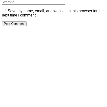
Save my name, email, and website in this browser for the
next time I comment.