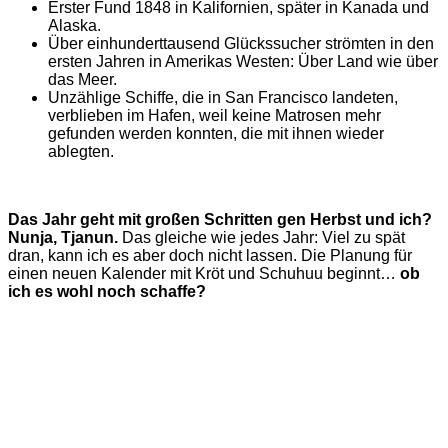
Erster Fund 1848 in Kalifornien, später in Kanada und
Alaska.
Über einhunderttausend Glückssucher strömten in den
ersten Jahren in Amerikas Westen: Über Land wie über
das Meer.
Unzählige Schiffe, die in San Francisco landeten,
verblieben im Hafen, weil keine Matrosen mehr
gefunden werden konnten, die mit ihnen wieder
ablegten.
Das Jahr geht mit großen Schritten gen Herbst und ich?
Nunja, Tjanun.
Das gleiche wie jedes Jahr: Viel zu spät
dran, kann ich es aber doch nicht lassen. Die Planung für
einen neuen Kalender mit Kröt und Schuhuu beginnt…
ob
ich es wohl noch schaffe?