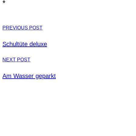
*
PREVIOUS POST
Schultüte deluxe
NEXT POST
Am Wasser geparkt