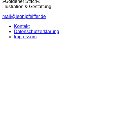
»Goldener Strich«
Illustration & Gestaltung
mail@leonipfeiffer.de
Kontakt
Datenschutzerklärung
Impressum