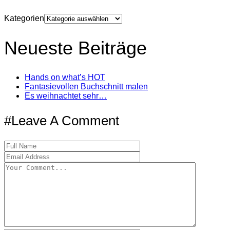
Kategorien
Neueste Beiträge
Hands on what’s HOT
Fantasievollen Buchschnitt malen
Es weihnachtet sehr…
#Leave A Comment