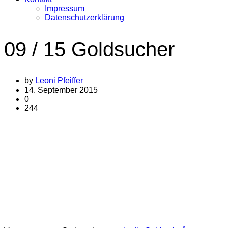
Impressum
Datenschutzerklärung
09 / 15 Goldsucher
by
Leoni Pfeiffer
14. September 2015
0
244