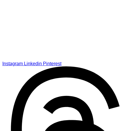
Instagram
Linkedin
Pinterest