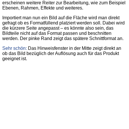
erscheinen weitere Reiter zur Bearbeitung, wie zum Beispiel
Ebenen, Rahmen, Effekte und weiteres.
Importiert man nun ein Bild auf die Fläche wird man direkt
gefragt ob es Formatfüllend platziert werden soll. Dabei wird
die kürzere Seite angepasst – es könnte also sein, das
Bildteile nicht auf das Format passen und beschnitten
werden. Der pinke Rand zeigt das spätere Schnittformat an.
Sehr schön:
Das Hinweisfenster in der Mitte zeigt direkt an
ob das Bild bezüglich der Auflösung auch für das Produkt
geeignet ist.