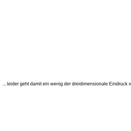
…leider geht damit ein wenig der dreidimensionale Eindruck v