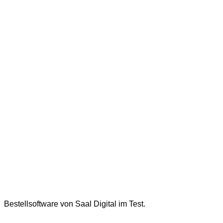
Bestellsoftware von Saal Digital im Test.