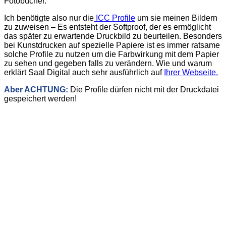
Fotobücher.
Ich benötigte also nur die
ICC Profile
um sie meinen Bildern
zu zuweisen – Es entsteht der Softproof, der es ermöglicht
das später zu erwartende Druckbild zu beurteilen. Besonders
bei Kunstdrucken auf spezielle Papiere ist es immer ratsame
solche Profile zu nutzen um die Farbwirkung mit dem Papier
zu sehen und gegeben falls zu verändern. Wie und warum
erklärt Saal Digital auch sehr ausführlich auf
Ihrer Webseite.
Aber ACHTUNG:
Die Profile dürfen nicht mit der Druckdatei
gespeichert werden!