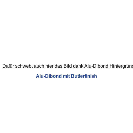
Dafür schwebt auch hier das Bild dank Alu-Dibond Hintergrund
Alu-Dibond mit Butlerfinish