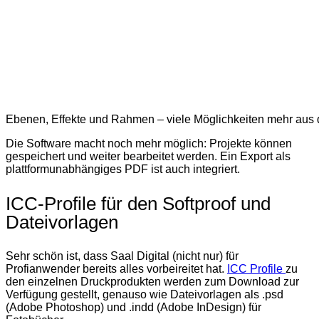
Ebenen, Effekte und Rahmen – viele Möglichkeiten mehr aus 
Die Software macht noch mehr möglich: Projekte können
gespeichert und weiter bearbeitet werden. Ein Export als
plattformunabhängiges PDF ist auch integriert.
ICC-Profile für den Softproof und
Dateivorlagen
Sehr schön ist, dass Saal Digital (nicht nur) für
Profianwender bereits alles vorbeireitet hat.
ICC Profile
zu
den einzelnen Druckprodukten werden zum Download zur
Verfügung gestellt, genauso wie Dateivorlagen als .psd
(Adobe Photoshop) und .indd (Adobe InDesign) für