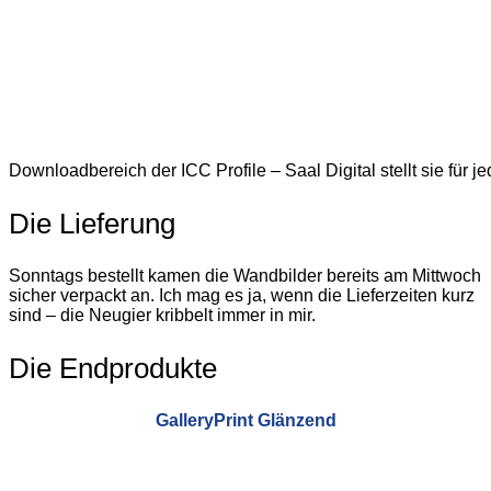
Downloadbereich der ICC Profile – Saal Digital stellt sie für j
Die Lieferung
Sonntags bestellt kamen die Wandbilder bereits am Mittwoch
sicher verpackt an. Ich mag es ja, wenn die Lieferzeiten kurz
sind – die Neugier kribbelt immer in mir.
Die Endprodukte
GalleryPrint Glänzend