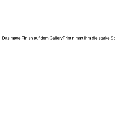
Das matte Finish auf dem GalleryPrint nimmt ihm die starke 