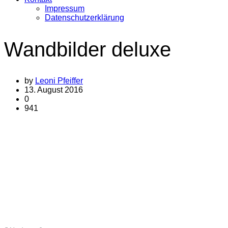
Impressum
Datenschutzerklärung
Wandbilder deluxe
by
Leoni Pfeiffer
13. August 2016
0
941