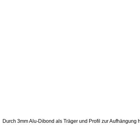
Durch 3mm Alu-Dibond als Träger und Profil zur Aufhängung h