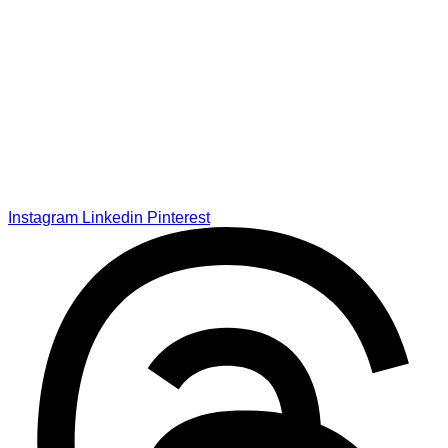
Instagram
Linkedin
Pinterest