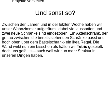
Projekte vorstellen.
Und sonst so?
Zwischen den Jahren und in der letzten Woche haben wir
unser Wohnzimmer aufgeräumt, dabei viel aussortiert und
zwei neue Schränke sind eingezogen. Ein Aktenschrank, der
genau zwischen die bereits stehenden Schränke passt und -
hoch oben über dem Bastelschrank- ein Ikea Regal. Die
Wand wirkt nun ein bisschen als hätten wir
Tetris
gespielt,
doch uns gefällt’s – auch weil wir nun mehr Struktur in
unseren Dingen haben.