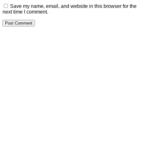
Save my name, email, and website in this browser for the
next time I comment.