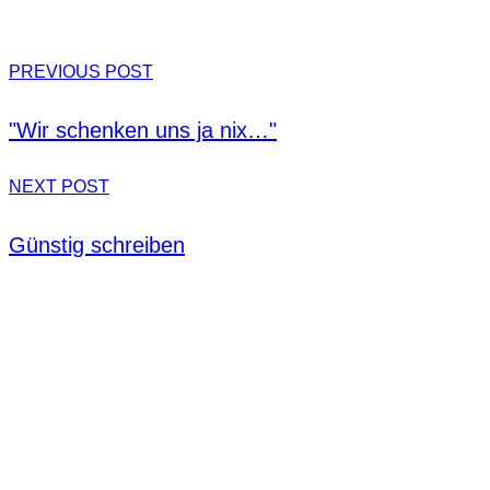
PREVIOUS POST
"Wir schenken uns ja nix…"
NEXT POST
Günstig schreiben