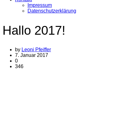
Impressum
Datenschutzerklärung
Hallo 2017!
by
Leoni Pfeiffer
7. Januar 2017
0
346