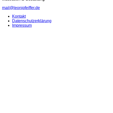
mail@leonipfeiffer.de
Kontakt
Datenschutzerklärung
Impressum