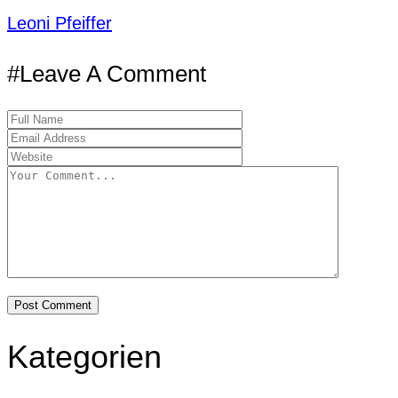
Leoni Pfeiffer
#Leave A Comment
Kategorien