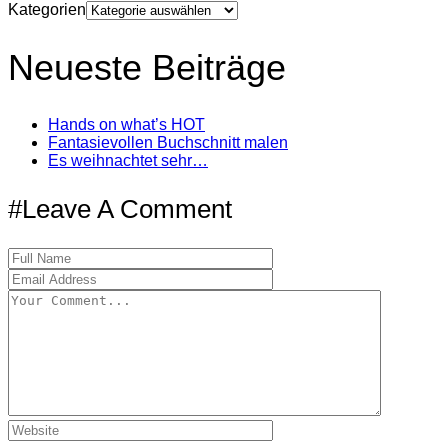
Kategorien
Neueste Beiträge
Hands on what’s HOT
Fantasievollen Buchschnitt malen
Es weihnachtet sehr…
#Leave A Comment