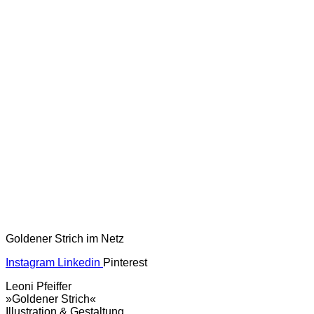
Goldener Strich im Netz
Instagram
Linkedin
Pinterest
Leoni Pfeiffer
»Goldener Strich«
Illustration & Gestaltung