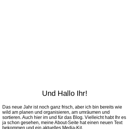
Und Hallo Ihr!
Das neue Jahr ist noch ganz frisch, aber ich bin bereits wie
wild am planen und organisieren, am umräumen und
sortieren. Auch hier im und für das Blog. Vielleicht habt Ihr es
ja schon gesehen, meine About-Seite hat einen neuen Text
bekommen und ein aktuelles Media-Kit.