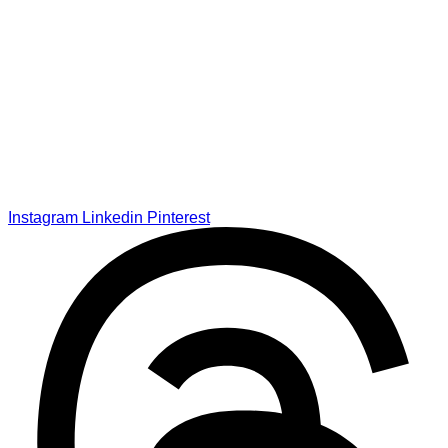
Instagram
Linkedin
Pinterest