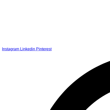
Instagram
Linkedin
Pinterest