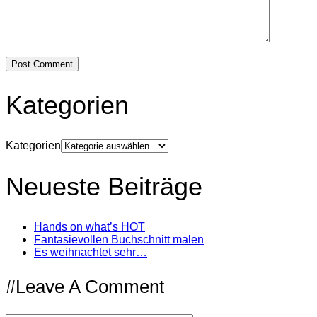
Kategorien
Kategorien
Neueste Beiträge
Hands on what’s HOT
Fantasievollen Buchschnitt malen
Es weihnachtet sehr…
#Leave A Comment