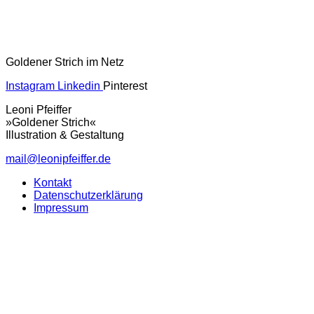
Goldener Strich im Netz
Instagram
Linkedin
Pinterest
Leoni Pfeiffer
»Goldener Strich«
Illustration & Gestaltung
mail@leonipfeiffer.de
Kontakt
Datenschutzerklärung
Impressum