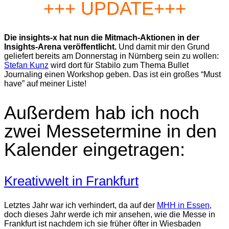
+++ UPDATE+++
Die insights-x hat nun die Mitmach-Aktionen in der
Insights-Arena veröffentlicht.
Und damit mir den Grund
geliefert bereits am Donnerstag in Nürnberg sein zu wollen:
Stefan Kunz
wird dort für Stabilo zum Thema Bullet
Journaling einen Workshop geben. Das ist ein großes “Must
have” auf meiner Liste!
Außerdem hab ich noch
zwei Messetermine in den
Kalender eingetragen:
Kreativwelt in Frankfurt
Letztes Jahr war ich verhindert, da auf der
MHH in Essen
,
doch dieses Jahr werde ich mir ansehen, wie die Messe in
Frankfurt ist nachdem ich sie früher öfter in Wiesbaden