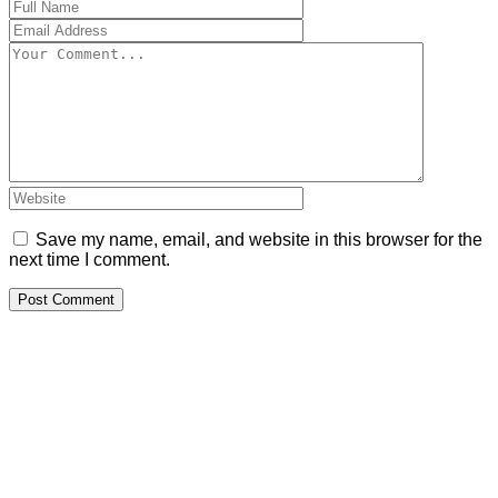
Save my name, email, and website in this browser for the
next time I comment.