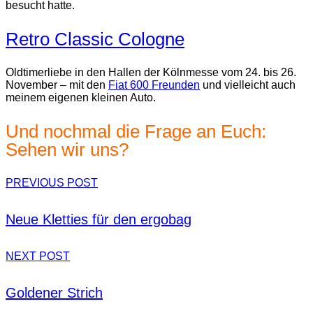
besucht hatte.
Retro Classic Cologne
Oldtimerliebe in den Hallen der Kölnmesse vom 24. bis 26.
November – mit den
Fiat 600 Freunden
und vielleicht auch
meinem eigenen kleinen Auto.
Und nochmal die Frage an Euch:
Sehen wir uns?
PREVIOUS POST
Neue Kletties für den ergobag
NEXT POST
Goldener Strich