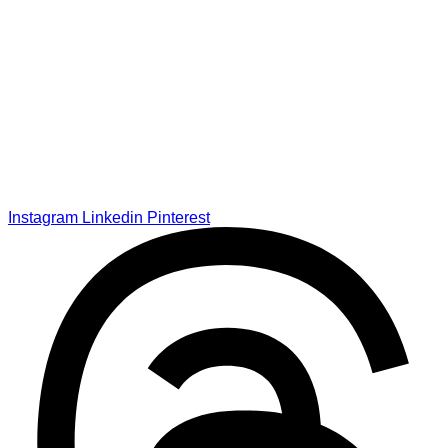
Instagram
Linkedin
Pinterest