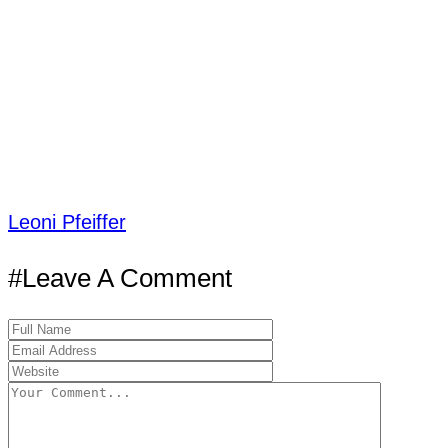
Leoni Pfeiffer
#Leave A Comment