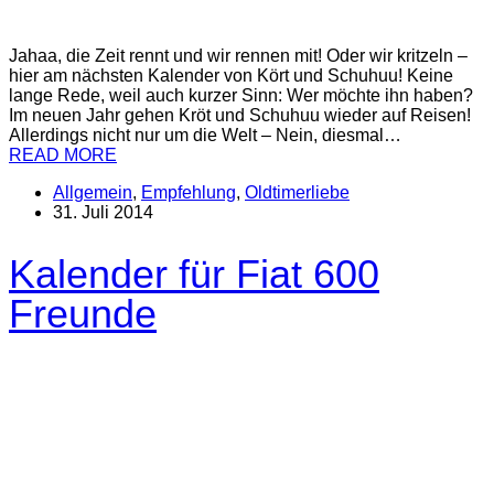
Jahaa, die Zeit rennt und wir rennen mit! Oder wir kritzeln –
hier am nächsten Kalender von Kört und Schuhuu! Keine
lange Rede, weil auch kurzer Sinn: Wer möchte ihn haben?
Im neuen Jahr gehen Kröt und Schuhuu wieder auf Reisen!
Allerdings nicht nur um die Welt – Nein, diesmal…
READ MORE
Allgemein
,
Empfehlung
,
Oldtimerliebe
31. Juli 2014
Kalender für Fiat 600
Freunde