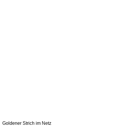
Goldener Strich im Netz