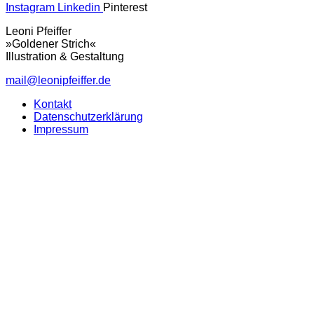
Instagram
Linkedin
Pinterest
Leoni Pfeiffer
»Goldener Strich«
Illustration & Gestaltung
mail@leonipfeiffer.de
Kontakt
Datenschutzerklärung
Impressum