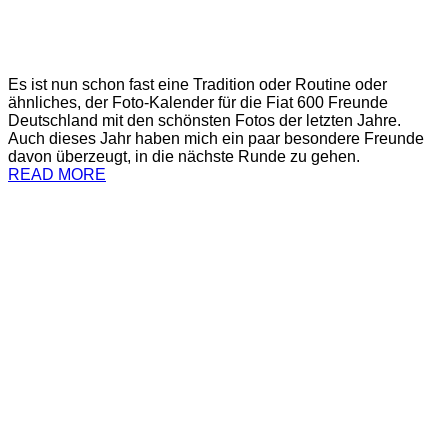
Es ist nun schon fast eine Tradition oder Routine oder
ähnliches, der Foto-Kalender für die Fiat 600 Freunde
Deutschland mit den schönsten Fotos der letzten Jahre.
Auch dieses Jahr haben mich ein paar besondere Freunde
davon überzeugt, in die nächste Runde zu gehen.
READ MORE