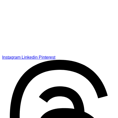
Instagram
Linkedin
Pinterest