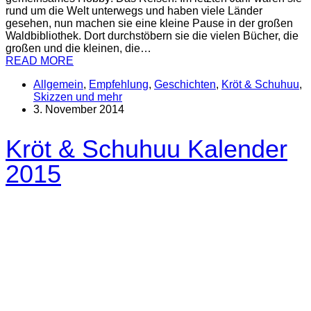
rund um die Welt unterwegs und haben viele Länder
gesehen, nun machen sie eine kleine Pause in der großen
Waldbibliothek. Dort durchstöbern sie die vielen Bücher, die
großen und die kleinen, die…
READ MORE
Allgemein
,
Empfehlung
,
Geschichten
,
Kröt & Schuhuu
,
Skizzen und mehr
3. November 2014
Kröt & Schuhuu Kalender
2015