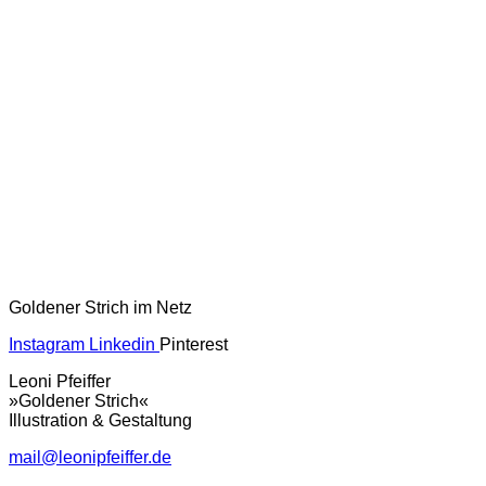
Goldener Strich im Netz
Instagram
Linkedin
Pinterest
Leoni Pfeiffer
»Goldener Strich«
Illustration & Gestaltung
mail@leonipfeiffer.de