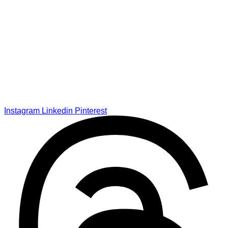
Instagram
Linkedin
Pinterest