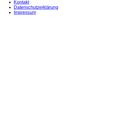
Kontakt
Datenschutzerklärung
Impressum