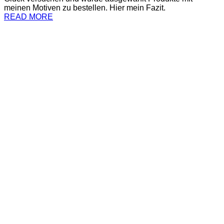
meinen Motiven zu bestellen. Hier mein Fazit.
READ MORE