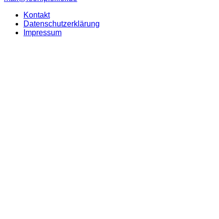
Kontakt
Datenschutzerklärung
Impressum