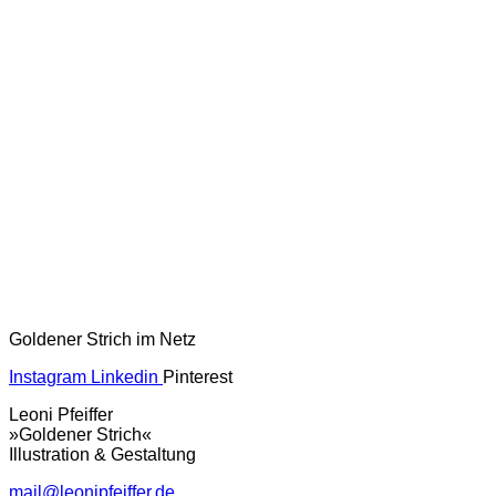
Goldener Strich im Netz
Instagram
Linkedin
Pinterest
Leoni Pfeiffer
»Goldener Strich«
Illustration & Gestaltung
mail@leonipfeiffer.de