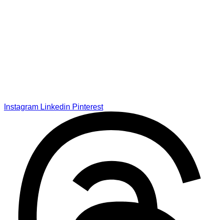
Instagram
Linkedin
Pinterest