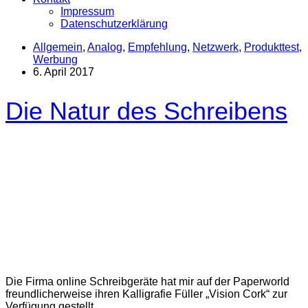
Impressum
Datenschutzerklärung
Allgemein
,
Analog
,
Empfehlung
,
Netzwerk
,
Produkttest
,
Werbung
6. April 2017
Die Natur des Schreibens
Die Firma online Schreibgeräte hat mir auf der Paperworld
freundlicherweise ihren Kalligrafie Füller „Vision Cork“ zur
Verfügung gestellt.