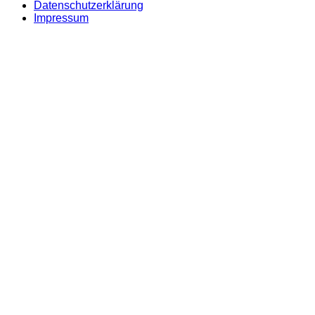
Datenschutzerklärung
Impressum