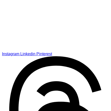
Instagram
Linkedin
Pinterest