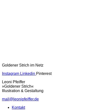
Goldener Strich im Netz
Instagram
Linkedin
Pinterest
Leoni Pfeiffer
»Goldener Strich«
Illustration & Gestaltung
mail@leonipfeiffer.de
Kontakt