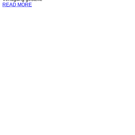
READ MORE