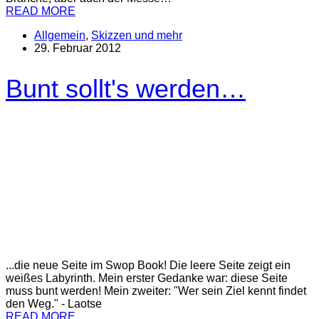
READ MORE
Allgemein
,
Skizzen und mehr
29. Februar 2012
Bunt sollt's werden…
...die neue Seite im Swop Book! Die leere Seite zeigt ein
weißes Labyrinth. Mein erster Gedanke war: diese Seite
muss bunt werden! Mein zweiter: "Wer sein Ziel kennt findet
den Weg." - Laotse
READ MORE