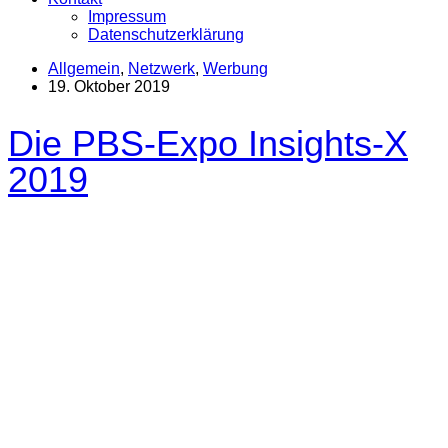
Impressum
Datenschutzerklärung
Allgemein
,
Netzwerk
,
Werbung
19. Oktober 2019
Die PBS-Expo Insights-X
2019