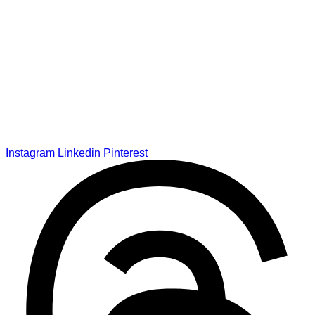
Instagram
Linkedin
Pinterest