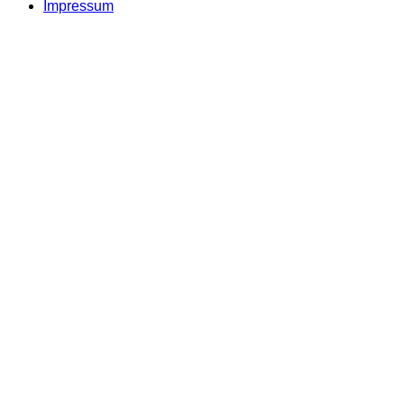
Impressum