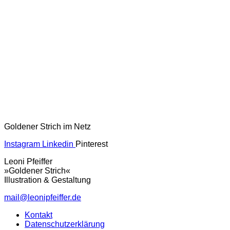
Goldener Strich im Netz
Instagram
Linkedin
Pinterest
Leoni Pfeiffer
»Goldener Strich«
Illustration & Gestaltung
mail@leonipfeiffer.de
Kontakt
Datenschutzerklärung