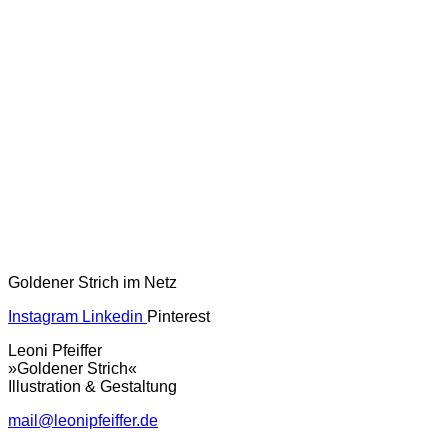
Goldener Strich im Netz
Instagram
Linkedin
Pinterest
Leoni Pfeiffer
»Goldener Strich«
Illustration & Gestaltung
mail@leonipfeiffer.de