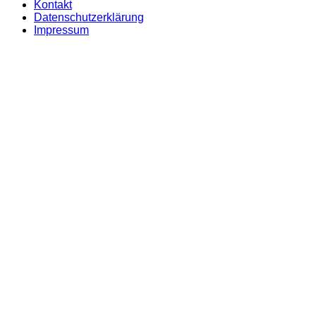
Kontakt
Datenschutzerklärung
Impressum