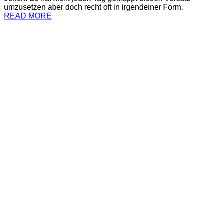
umzusetzen aber doch recht oft in irgendeiner Form.
READ MORE