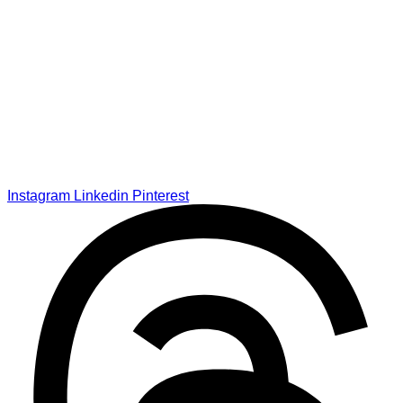
Instagram
Linkedin
Pinterest