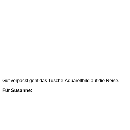
Gut verpackt geht das Tusche-Aquarellbild auf die Reise.
Für Susanne: