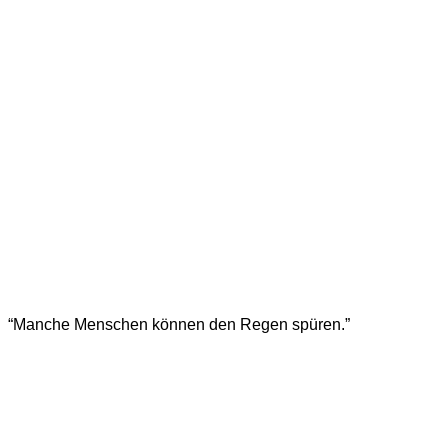
“Manche Menschen können den Regen spüren.”