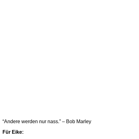
“Andere werden nur nass.” – Bob Marley
Für Eike: