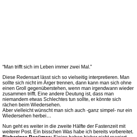
“Man trifft sich im Leben immer zwei Mal.”
Diese Redensart lässt sich so vielseitig interpretieren. Man
sollte sich nicht im Ärger trennen, dann kann man sich ohne
einen Groll gegenüberstehen, wenn man irgendwann wieder
zusammen trifft. Eine andere Deutung ist, dass man
niemandem etwas Schlechtes tun sollte, er könnte sich
rächen beim Wiedersehen.
Aber vielleicht wünscht man sich auch -ganz simpel- nur ein
Wiedersehen herbei…
Nun geht es weiter in die zweite Hälfte der Fastenzeit mit
weiterer Post. Ein bisschen Was habe ich bereits vorbereitet.