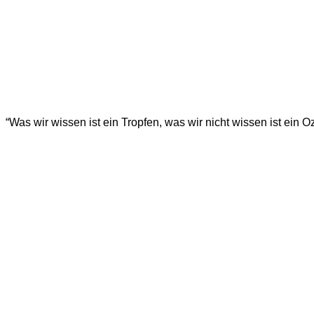
“Was wir wissen ist ein Tropfen, was wir nicht wissen ist ein 