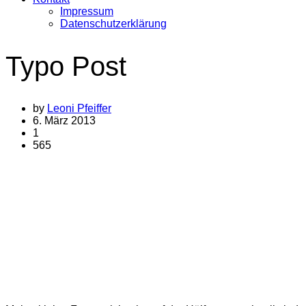
Impressum
Datenschutzerklärung
Typo Post
by
Leoni Pfeiffer
6. März 2013
1
565