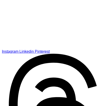
Instagram
Linkedin
Pinterest