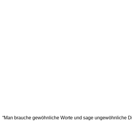
“Man brauche gewöhnliche Worte und sage ungewöhnliche Di