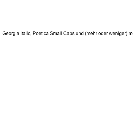
Georgia Italic, Poetica Small Caps und (mehr oder weniger) m