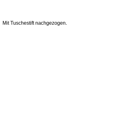
Mit Tuschestift nachgezogen.