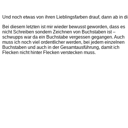
Und noch etwas von ihren Lieblingsfarben drauf, dann ab in di
Bei diesem letzten ist mir wieder bewusst geworden, dass es
nicht Schreiben sondern Zeichnen von Buchstaben ist –
schwupps war da ein Buchstabe vergessen gegangen. Auch
muss ich noch viel ordentlicher werden, bei jedem einzelnen
Buchstaben und auch in der Gesamtausführung, damit ich
Flecken nicht hinter Flecken verstecken muss.