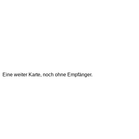
Eine weiter Karte, noch ohne Empfänger.