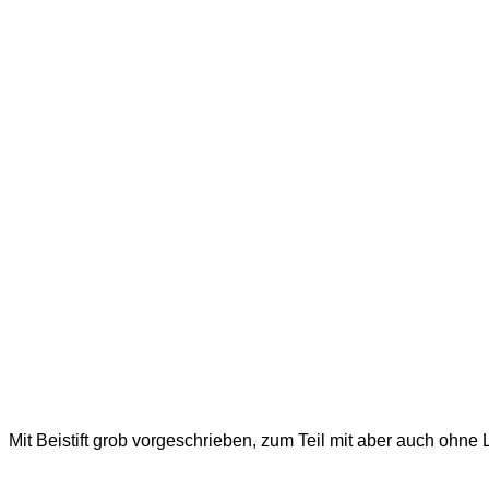
Mit Beistift grob vorgeschrieben, zum Teil mit aber auch ohne