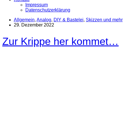
Impressum
Datenschutzerklärung
Allgemein
,
Analog
,
DIY & Bastelei
,
Skizzen und mehr
29. Dezember 2022
Zur Krippe her kommet…