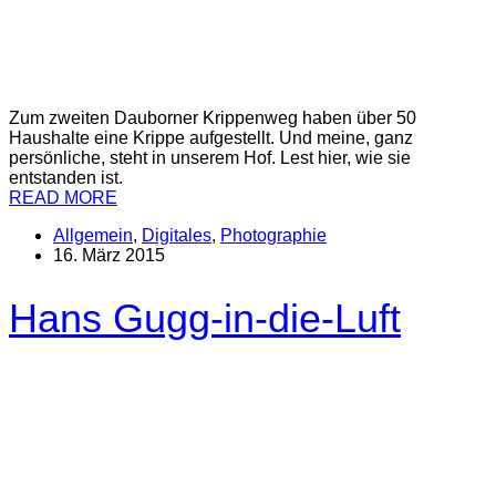
Zum zweiten Dauborner Krippenweg haben über 50
Haushalte eine Krippe aufgestellt. Und meine, ganz
persönliche, steht in unserem Hof. Lest hier, wie sie
entstanden ist.
READ MORE
Allgemein
,
Digitales
,
Photographie
16. März 2015
Hans Gugg-in-die-Luft