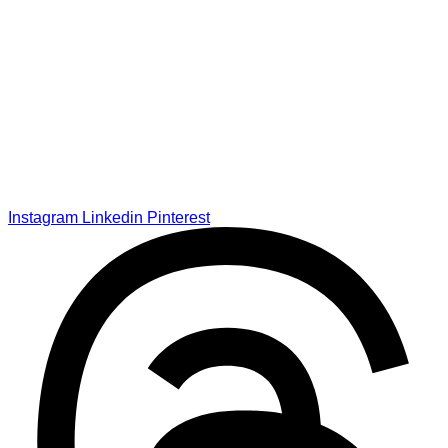
Instagram
Linkedin
Pinterest