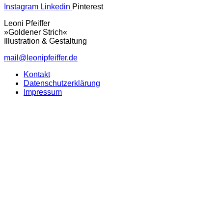
Instagram
Linkedin
Pinterest
Leoni Pfeiffer
»Goldener Strich«
Illustration & Gestaltung
mail@leonipfeiffer.de
Kontakt
Datenschutzerklärung
Impressum