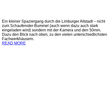
Ein kleiner Spaziergang durch die Limburger Altstadt – nicht
zum Schaufenster-Bummel (auch wenn dazu auch stark
eingeladen wird) sondern mit der Kamera und den 50mm.
Dazu den Blick nach oben, zu den vielen unterschiedlichsten
Fachwerkhäusern.
READ MORE