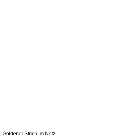
Goldener Strich im Netz