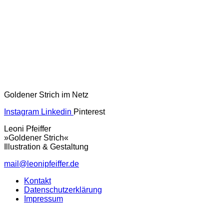
Goldener Strich im Netz
Instagram
Linkedin
Pinterest
Leoni Pfeiffer
»Goldener Strich«
Illustration & Gestaltung
mail@leonipfeiffer.de
Kontakt
Datenschutzerklärung
Impressum