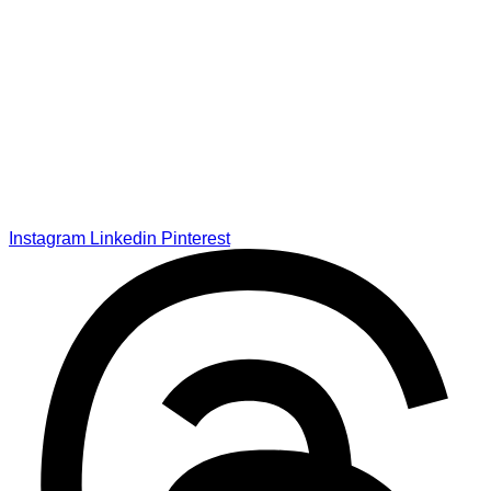
Instagram
Linkedin
Pinterest