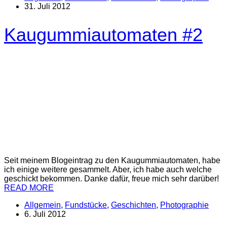
31. Juli 2012
Kaugummiautomaten #2
Seit meinem Blogeintrag zu den Kaugummiautomaten, habe
ich einige weitere gesammelt. Aber, ich habe auch welche
geschickt bekommen. Danke dafür, freue mich sehr darüber!
READ MORE
Allgemein
,
Fundstücke
,
Geschichten
,
Photographie
6. Juli 2012