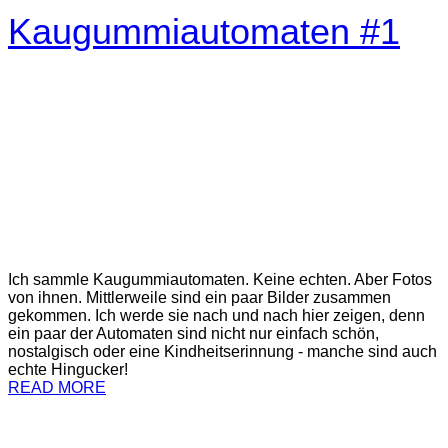
Kaugummiautomaten #1
Ich sammle Kaugummiautomaten. Keine echten. Aber Fotos
von ihnen. Mittlerweile sind ein paar Bilder zusammen
gekommen. Ich werde sie nach und nach hier zeigen, denn
ein paar der Automaten sind nicht nur einfach schön,
nostalgisch oder eine Kindheitserinnung - manche sind auch
echte Hingucker!
READ MORE