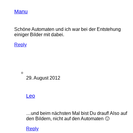
Manu
Schöne Automaten und ich war bei der Entstehung
einiger Bilder mit dabei.
Reply
29. August 2012
Leo
…und beim nächsten Mal bist Du drauf! Also auf
den Bildern, nicht auf den Automaten 🙂
Reply