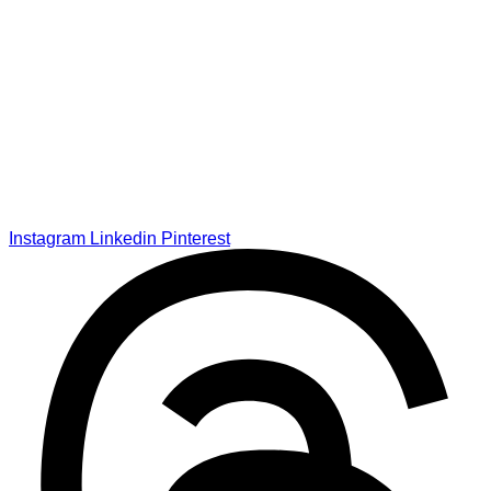
Instagram
Linkedin
Pinterest