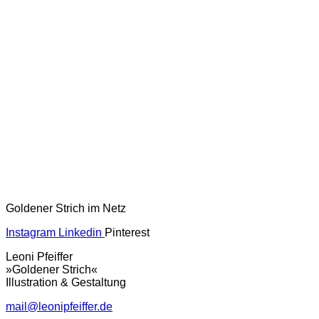
Goldener Strich im Netz
Instagram
Linkedin
Pinterest
Leoni Pfeiffer
»Goldener Strich«
Illustration & Gestaltung
mail@leonipfeiffer.de