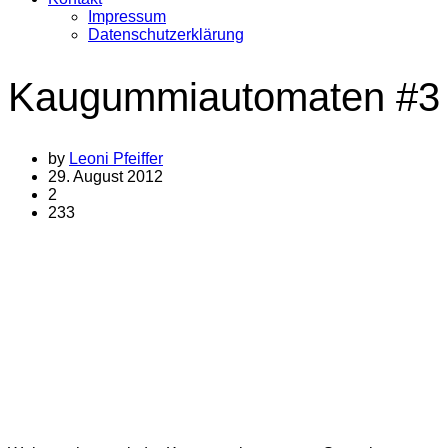
Impressum
Datenschutzerklärung
Kaugummiautomaten #3
by
Leoni Pfeiffer
29. August 2012
2
233