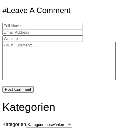
#Leave A Comment
Kategorien
Kategorien