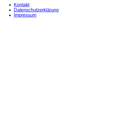
Kontakt
Datenschutzerklärung
Impressum