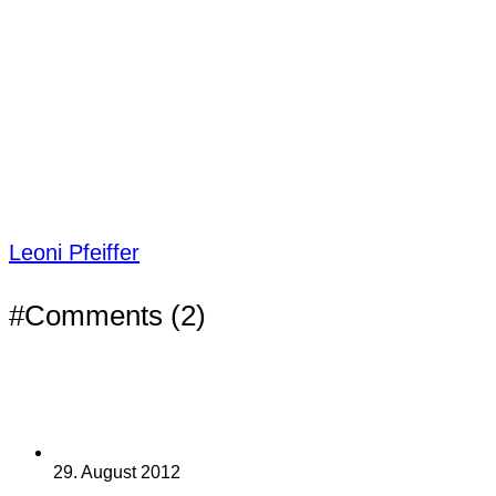
Leoni Pfeiffer
#Comments (2)
29. August 2012