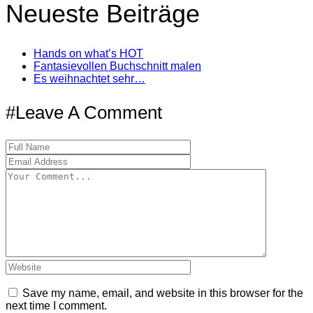
Neueste Beiträge
Hands on what’s HOT
Fantasievollen Buchschnitt malen
Es weihnachtet sehr…
#Leave A Comment
Save my name, email, and website in this browser for the
next time I comment.