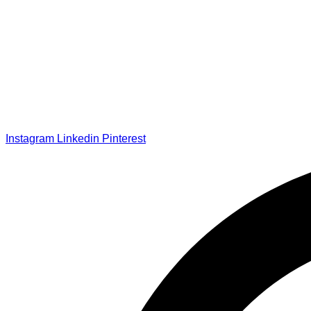
Instagram
Linkedin
Pinterest