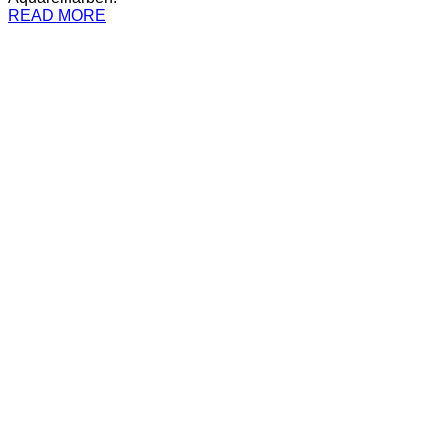
READ MORE