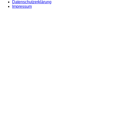
Datenschutzerklärung
Impressum