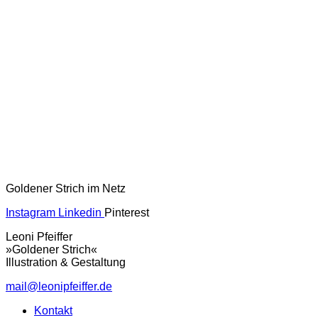
Goldener Strich im Netz
Instagram
Linkedin
Pinterest
Leoni Pfeiffer
»Goldener Strich«
Illustration & Gestaltung
mail@leonipfeiffer.de
Kontakt