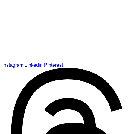
Instagram
Linkedin
Pinterest