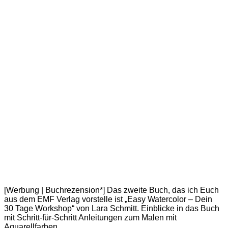
[Werbung | Buchrezension*] Das zweite Buch, das ich Euch
aus dem EMF Verlag vorstelle ist „Easy Watercolor – Dein
30 Tage Workshop“ von Lara Schmitt. Einblicke in das Buch
mit Schritt-für-Schritt Anleitungen zum Malen mit
Aquarellfarben.