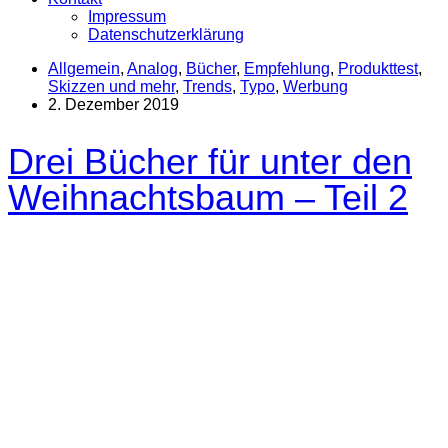
Impressum
Datenschutzerklärung
Allgemein
,
Analog
,
Bücher
,
Empfehlung
,
Produkttest
,
Skizzen und mehr
,
Trends
,
Typo
,
Werbung
2. Dezember 2019
Drei Bücher für unter den
Weihnachtsbaum – Teil 2