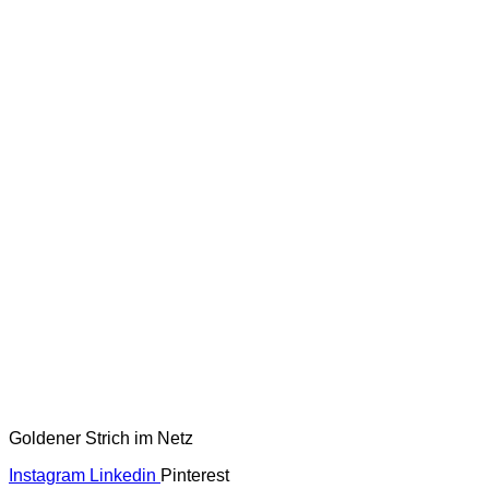
Goldener Strich im Netz
Instagram
Linkedin
Pinterest