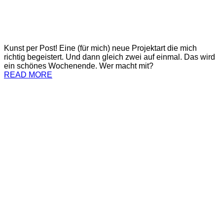
Kunst per Post! Eine (für mich) neue Projektart die mich
richtig begeistert. Und dann gleich zwei auf einmal. Das wird
ein schönes Wochenende. Wer macht mit?
READ MORE