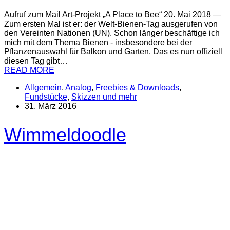
Aufruf zum Mail Art-Projekt „A Place to Bee“ 20. Mai 2018 —
Zum ersten Mal ist er: der Welt-Bienen-Tag ausgerufen von
den Vereinten Nationen (UN). Schon länger beschäftige ich
mich mit dem Thema Bienen - insbesondere bei der
Pflanzenauswahl für Balkon und Garten. Das es nun offiziell
diesen Tag gibt…
READ MORE
Allgemein
,
Analog
,
Freebies & Downloads
,
Fundstücke
,
Skizzen und mehr
31. März 2016
Wimmeldoodle