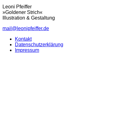
Leoni Pfeiffer
»Goldener Strich«
Illustration & Gestaltung
mail@leonipfeiffer.de
Kontakt
Datenschutzerklärung
Impressum