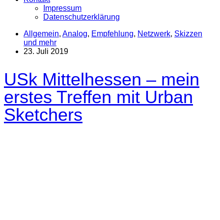
Impressum
Datenschutzerklärung
Allgemein
,
Analog
,
Empfehlung
,
Netzwerk
,
Skizzen
und mehr
23. Juli 2019
USk Mittelhessen – mein
erstes Treffen mit Urban
Sketchers