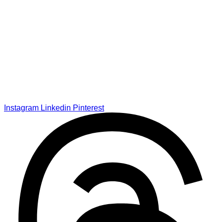
Instagram
Linkedin
Pinterest