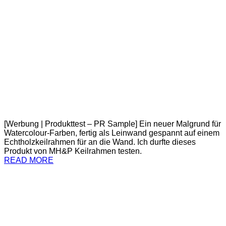
[Werbung | Produkttest – PR Sample] Ein neuer Malgrund für
Watercolour-Farben, fertig als Leinwand gespannt auf einem
Echtholzkeilrahmen für an die Wand. Ich durfte dieses
Produkt von MH&P Keilrahmen testen.
READ MORE