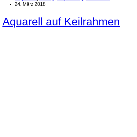
24. März 2018
Aquarell auf Keilrahmen