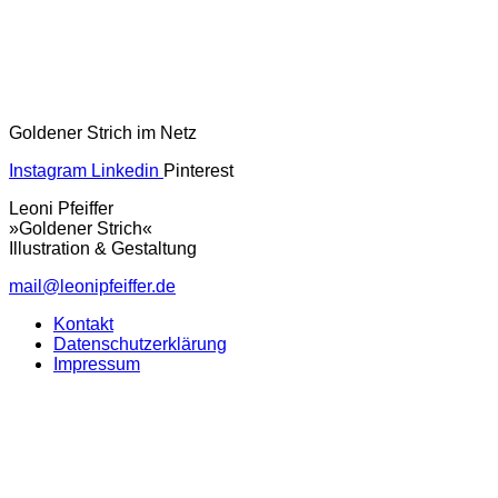
Goldener Strich im Netz
Instagram
Linkedin
Pinterest
Leoni Pfeiffer
»Goldener Strich«
Illustration & Gestaltung
mail@leonipfeiffer.de
Kontakt
Datenschutzerklärung
Impressum