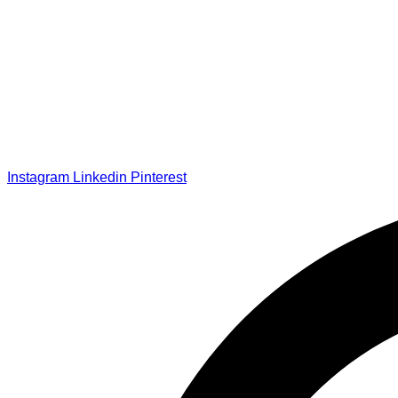
Instagram
Linkedin
Pinterest