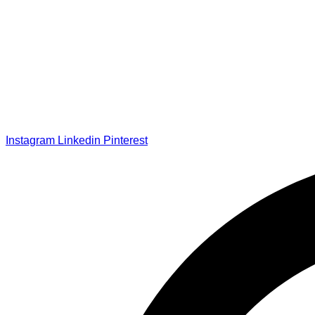
Instagram
Linkedin
Pinterest