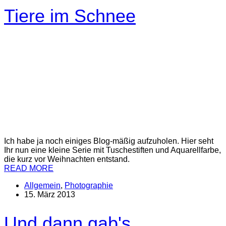
Tiere im Schnee
Ich habe ja noch einiges Blog-mäßig aufzuholen. Hier seht
Ihr nun eine kleine Serie mit Tuschestiften und Aquarellfarbe,
die kurz vor Weihnachten entstand.
READ MORE
Allgemein
,
Photographie
15. März 2013
Und dann gab's