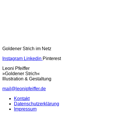
Goldener Strich im Netz
Instagram
Linkedin
Pinterest
Leoni Pfeiffer
»Goldener Strich«
Illustration & Gestaltung
mail@leonipfeiffer.de
Kontakt
Datenschutzerklärung
Impressum