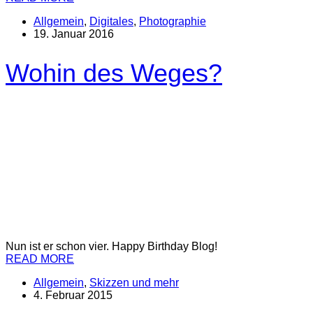
Allgemein
,
Digitales
,
Photographie
19. Januar 2016
Wohin des Weges?
Nun ist er schon vier. Happy Birthday Blog!
READ MORE
Allgemein
,
Skizzen und mehr
4. Februar 2015