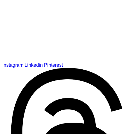
Instagram
Linkedin
Pinterest