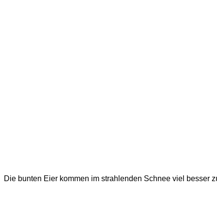
Die bunten Eier kommen im strahlenden Schnee viel besser z