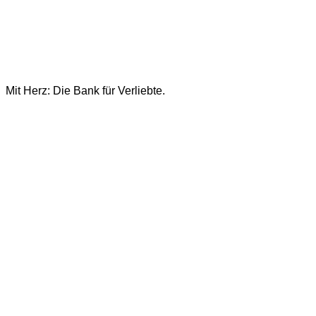
Mit Herz: Die Bank für Verliebte.