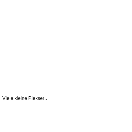
Viele kleine Piekser…