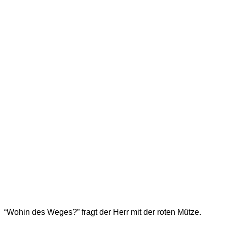
“Wohin des Weges?” fragt der Herr mit der roten Mütze.