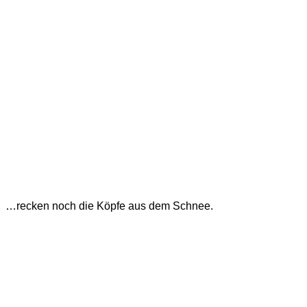
…recken noch die Köpfe aus dem Schnee.