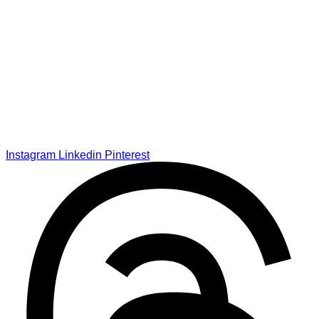
Instagram
Linkedin
Pinterest