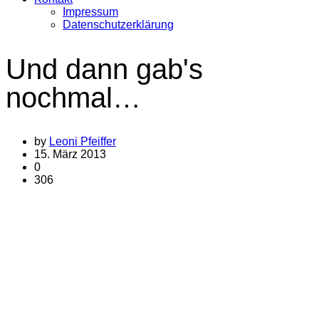
Impressum
Datenschutzerklärung
Und dann gab's
nochmal…
by
Leoni Pfeiffer
15. März 2013
0
306