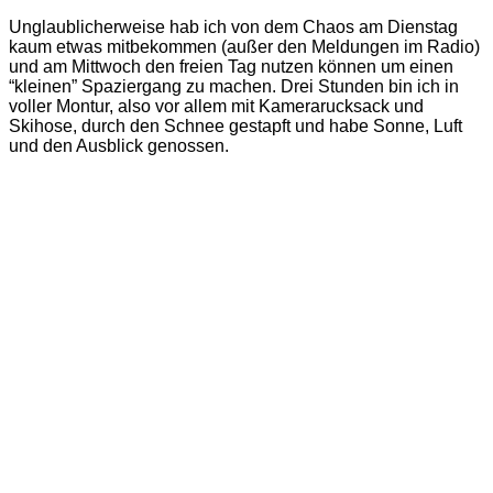
Unglaublicherweise hab ich von dem Chaos am Dienstag
kaum etwas mitbekommen (außer den Meldungen im Radio)
und am Mittwoch den freien Tag nutzen können um einen
“kleinen” Spaziergang zu machen. Drei Stunden bin ich in
voller Montur, also vor allem mit Kamerarucksack und
Skihose, durch den Schnee gestapft und habe Sonne, Luft
und den Ausblick genossen.