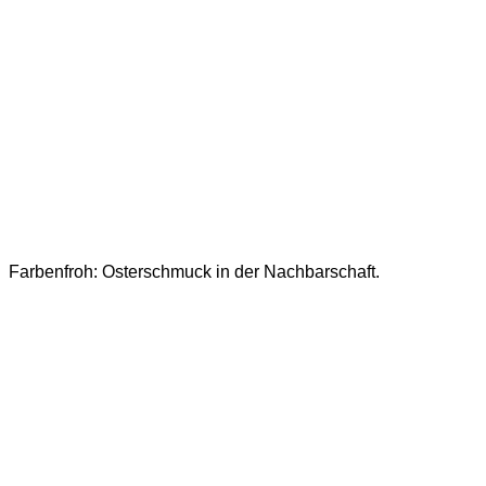
Farbenfroh: Osterschmuck in der Nachbarschaft.