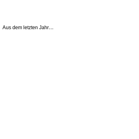
Aus dem letzten Jahr…