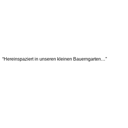
“Hereinspaziert in unseren kleinen Bauerngarten…”