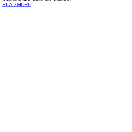
READ MORE