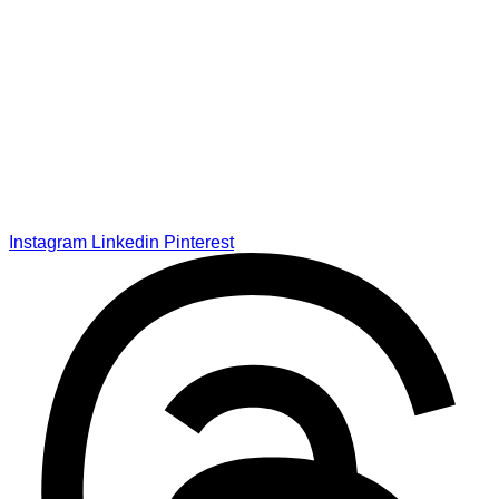
Instagram
Linkedin
Pinterest