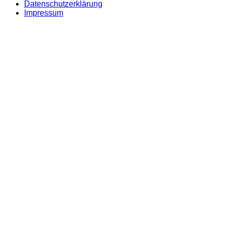
Datenschutzerklärung
Impressum