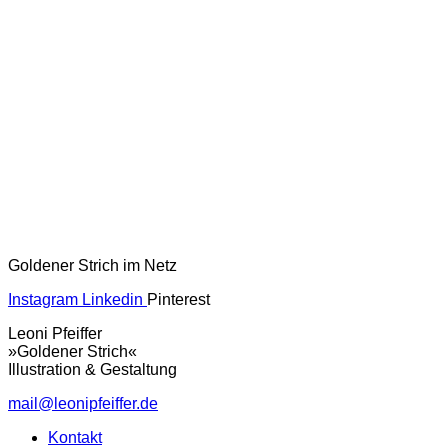
Goldener Strich im Netz
Instagram
Linkedin
Pinterest
Leoni Pfeiffer
»Goldener Strich«
Illustration & Gestaltung
mail@leonipfeiffer.de
Kontakt