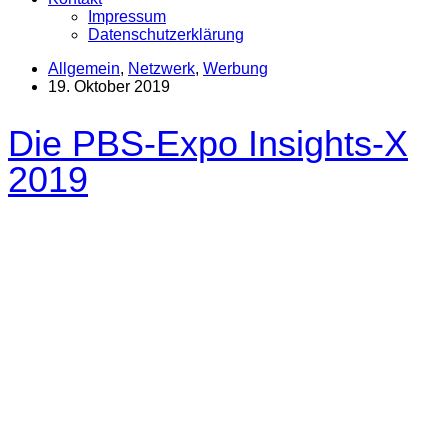
Impressum
Datenschutzerklärung
Allgemein
,
Netzwerk
,
Werbung
19. Oktober 2019
Die PBS-Expo Insights-X
2019