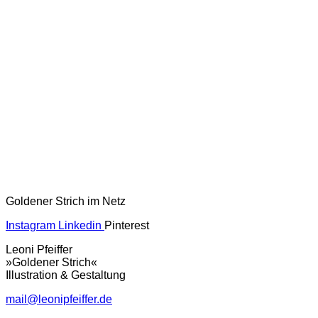
Goldener Strich im Netz
Instagram
Linkedin
Pinterest
Leoni Pfeiffer
»Goldener Strich«
Illustration & Gestaltung
mail@leonipfeiffer.de