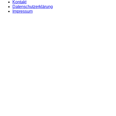
Kontakt
Datenschutzerklärung
Impressum