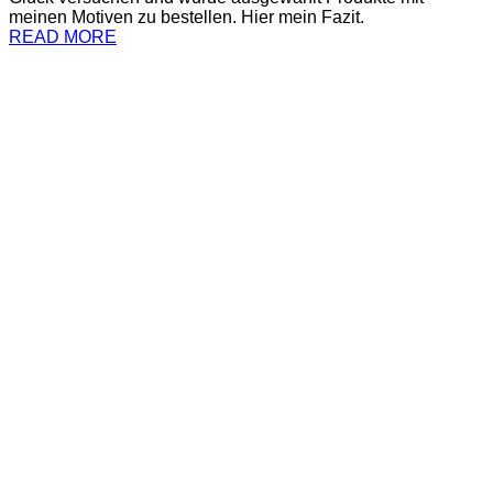
meinen Motiven zu bestellen. Hier mein Fazit.
READ MORE