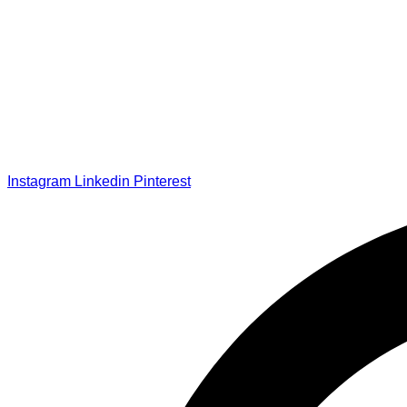
Instagram
Linkedin
Pinterest