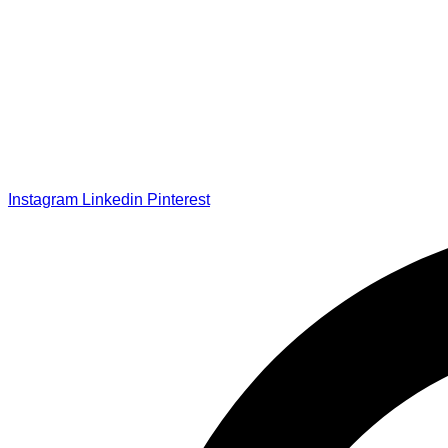
Instagram
Linkedin
Pinterest