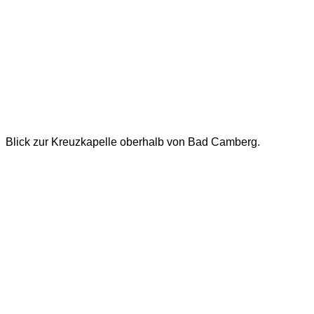
Blick zur Kreuzkapelle oberhalb von Bad Camberg.