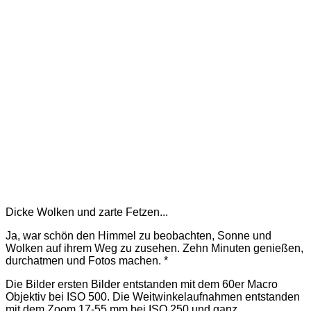
Dicke Wolken und zarte Fetzen...
Ja, war schön den Himmel zu beobachten, Sonne und
Wolken auf ihrem Weg zu zusehen. Zehn Minuten genießen,
durchatmen und Fotos machen. *
Die Bilder ersten Bilder entstanden mit dem 60er Macro
Objektiv bei ISO 500. Die Weitwinkelaufnahmen entstanden
mit dem Zoom 17-55 mm bei ISO 250 und ganz