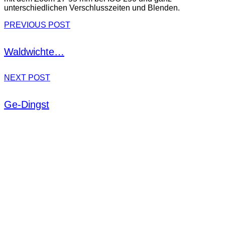
unterschiedlichen Verschlusszeiten und Blenden.
PREVIOUS POST
Waldwichte…
NEXT POST
Ge-Dingst