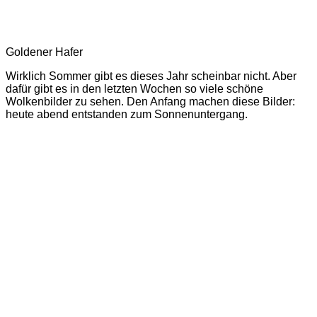
Goldener Hafer
Wirklich Sommer gibt es dieses Jahr scheinbar nicht. Aber
dafür gibt es in den letzten Wochen so viele schöne
Wolkenbilder zu sehen. Den Anfang machen diese Bilder:
heute abend entstanden zum Sonnenuntergang.