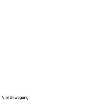
Viel Bewegung...