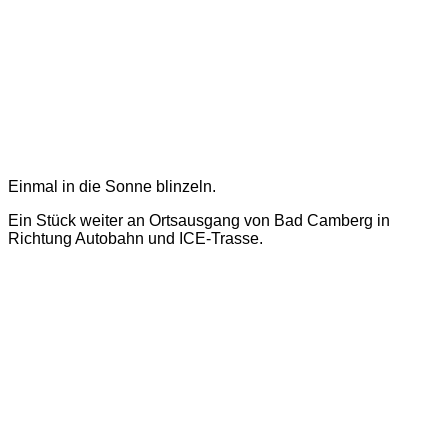
Einmal in die Sonne blinzeln.
Ein Stück weiter an Ortsausgang von Bad Camberg in
Richtung Autobahn und ICE-Trasse.