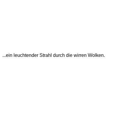
...ein leuchtender Strahl durch die wirren Wolken.