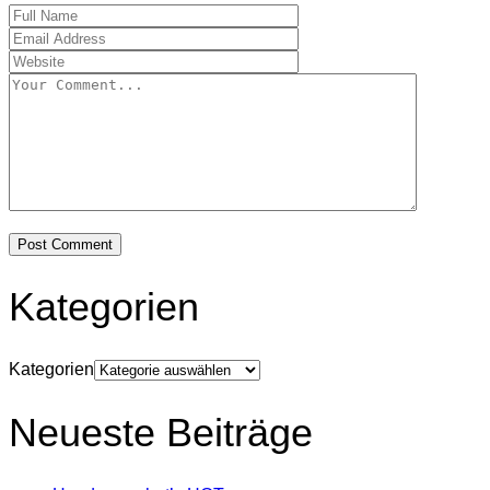
Kategorien
Kategorien
Neueste Beiträge