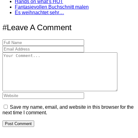
Hands on what’s HOT
Fantasievollen Buchschnitt malen
Es weihnachtet sehr…
#Leave A Comment
Save my name, email, and website in this browser for the
next time I comment.