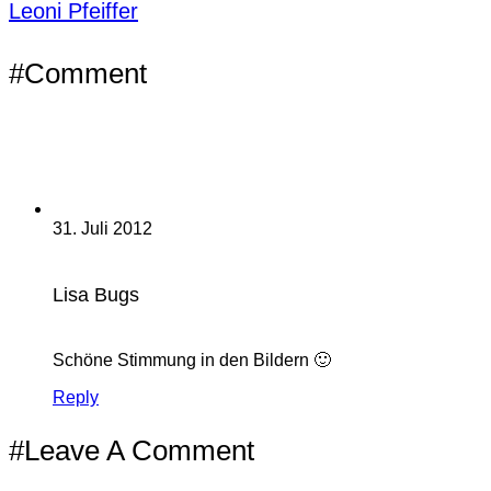
Leoni Pfeiffer
#Comment
31. Juli 2012
Lisa Bugs
Schöne Stimmung in den Bildern 🙂
Reply
#Leave A Comment