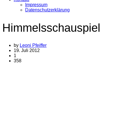
Impressum
Datenschutzerklärung
Himmelsschauspiel
by
Leoni Pfeiffer
19. Juli 2012
1
358