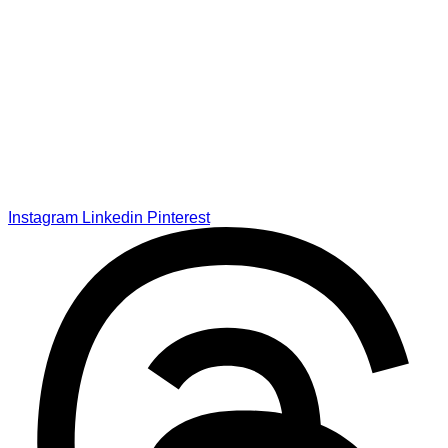
Instagram
Linkedin
Pinterest