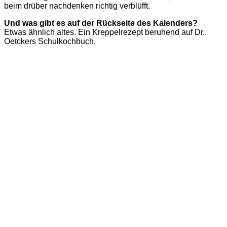
beim drüber nachdenken richtig verblüfft.
Und was gibt es auf der Rückseite des Kalenders?
Etwas ähnlich altes. Ein Kreppelrezept beruhend auf Dr.
Oetckers Schulkochbuch.