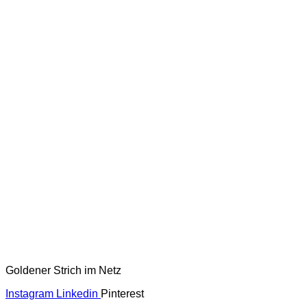
Goldener Strich im Netz
Instagram
Linkedin
Pinterest