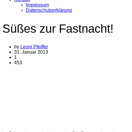
Impressum
Datenschutzerklärung
Süßes zur Fastnacht!
by
Leoni Pfeiffer
31. Januar 2013
1
453