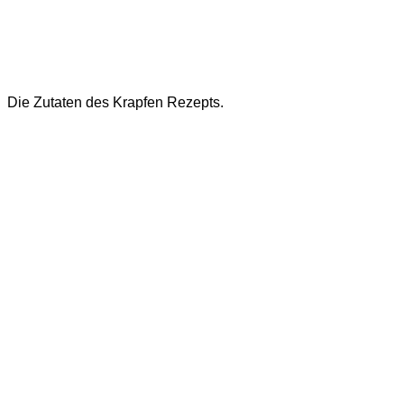
Die Zutaten des Krapfen Rezepts.