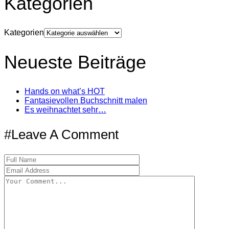
Kategorien
Kategorien
Neueste Beiträge
Hands on what’s HOT
Fantasievollen Buchschnitt malen
Es weihnachtet sehr…
#Leave A Comment