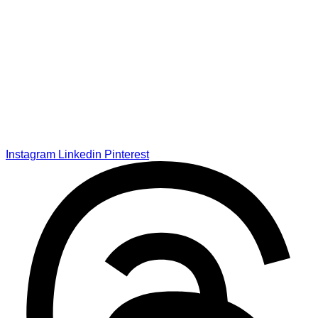
Instagram
Linkedin
Pinterest