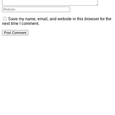
Save my name, email, and website in this browser for the
next time I comment.