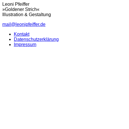
Leoni Pfeiffer
»Goldener Strich«
Illustration & Gestaltung
mail@leonipfeiffer.de
Kontakt
Datenschutzerklärung
Impressum