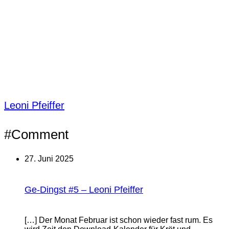
Leoni Pfeiffer
#Comment
27. Juni 2025
Ge-Dingst #5 – Leoni Pfeiffer
[…] Der Monat Februar ist schon wieder fast rum. Es