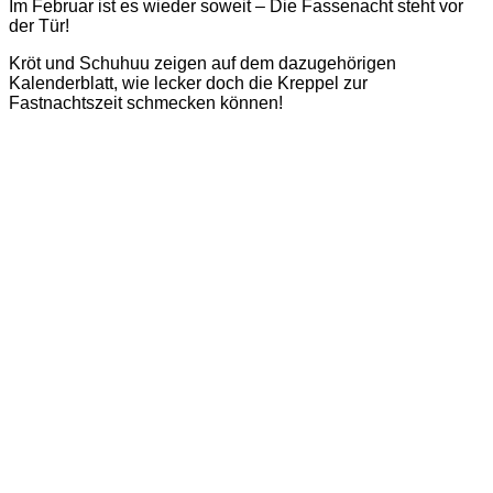
Im Februar ist es wieder soweit – Die Fassenacht steht vor
der Tür!
Kröt und Schuhuu zeigen auf dem dazugehörigen
Kalenderblatt, wie lecker doch die Kreppel zur
Fastnachtszeit schmecken können!