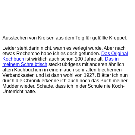
Ausstechen von Kreisen aus dem Teig für gefüllte Kreppel.
Leider steht darin nicht, wann es verlegt wurde. Aber nach
etwas Recherche habe ich es doch gefunden.
Das Original
Kochbuch
ist wirklich auch schon 100 Jahre alt.
Das in
meinem Schreibtisch
steckt übrigens mit anderen ähnlich
alten Kochbüchern in einem auch sehr alten blechernen
Verbandkasten und ist dann wohl von 1927. Blätter ich nun
durch die Chronik erkenne ich auch noch das Buch meiner
Mudder wieder. Schade, dass ich in der Schule nie Koch-
Unterricht hatte.