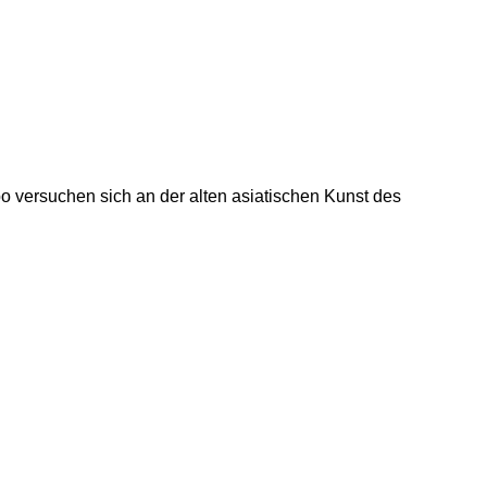
o versuchen sich an der alten asiatischen Kunst des