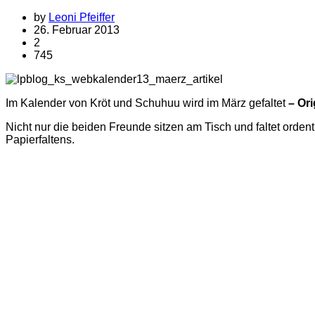
by
Leoni Pfeiffer
26. Februar 2013
2
745
Im Kalender von Kröt und Schuhuu wird im März gefaltet
– Or
Nicht nur die beiden Freunde sitzen am Tisch und faltet orde
Papierfaltens.