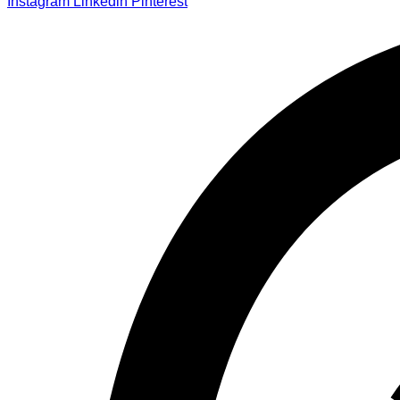
Instagram
Linkedin
Pinterest