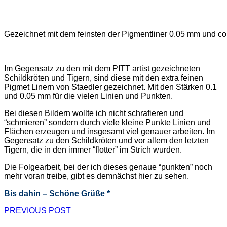
Gezeichnet mit dem feinsten der Pigmentliner 0.05 mm und colo
Im Gegensatz zu den mit dem PITT artist gezeichneten
Schildkröten und Tigern, sind diese mit den extra feinen
Pigmet Linern von Staedler gezeichnet. Mit den Stärken 0.1
und 0.05 mm für die vielen Linien und Punkten.
Bei diesen Bildern wollte ich nicht schrafieren und
“schmieren” sondern durch viele kleine Punkte Linien und
Flächen erzeugen und insgesamt viel genauer arbeiten. Im
Gegensatz zu den Schildkröten und vor allem den letzten
Tigern, die in den immer “flotter” im Strich wurden.
Die Folgearbeit, bei der ich dieses genaue “punkten” noch
mehr voran treibe, gibt es demnächst hier zu sehen.
Bis dahin – Schöne Grüße *
PREVIOUS POST