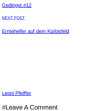
Gedingst #12
NEXT POST
Erntehelfer auf dem Kürbisfeld
Leoni Pfeiffer
#Leave A Comment