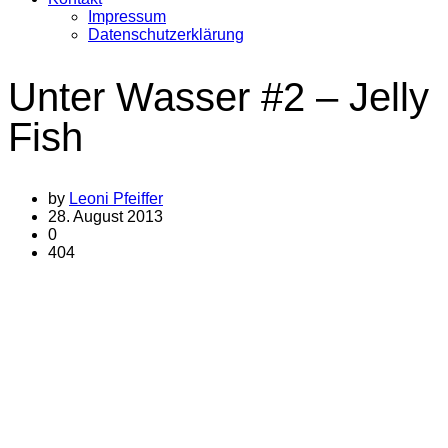
Impressum
Datenschutzerklärung
Unter Wasser #2 – Jelly
Fish
by
Leoni Pfeiffer
28. August 2013
0
404