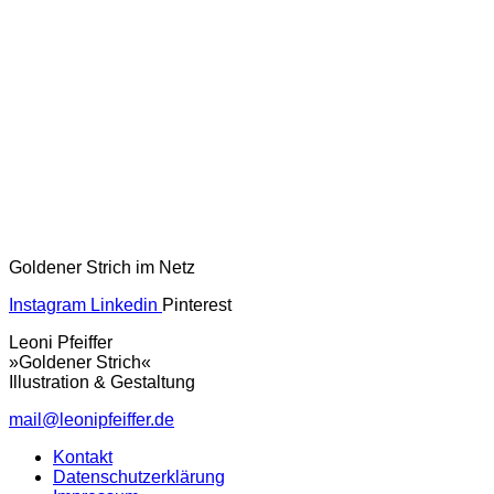
Goldener Strich im Netz
Instagram
Linkedin
Pinterest
Leoni Pfeiffer
»Goldener Strich«
Illustration & Gestaltung
mail@leonipfeiffer.de
Kontakt
Datenschutzerklärung