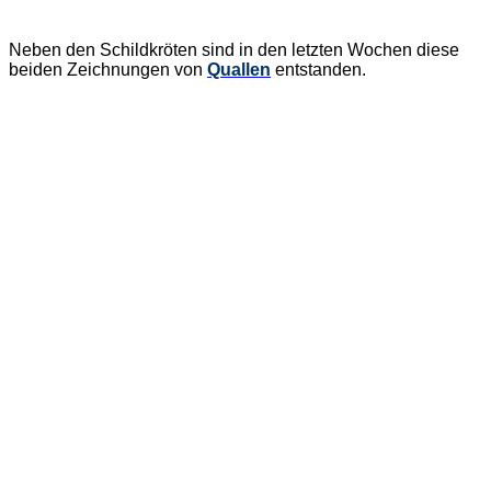
Neben den Schildkröten sind in den letzten Wochen diese
beiden Zeichnungen von
Quallen
entstanden.