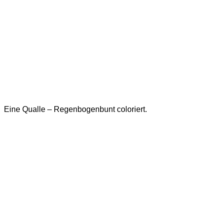
Eine Qualle – Regenbogenbunt coloriert.