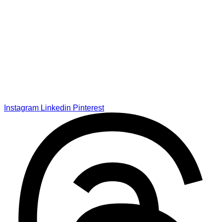
Instagram
Linkedin
Pinterest