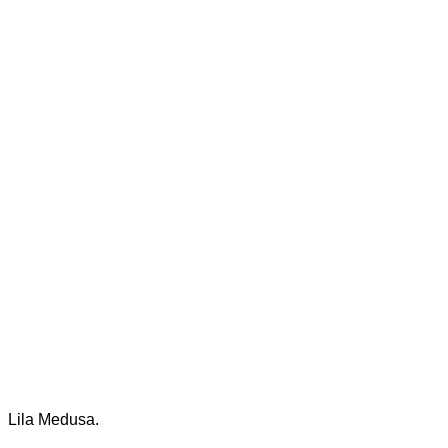
Lila Medusa.