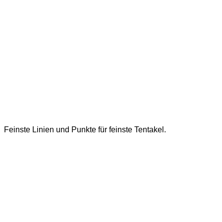
Feinste Linien und Punkte für feinste Tentakel.