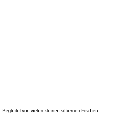
Begleitet von vielen kleinen silbernen Fischen.