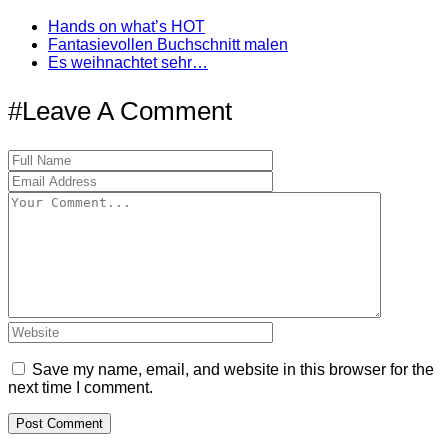
Hands on what’s HOT
Fantasievollen Buchschnitt malen
Es weihnachtet sehr…
#Leave A Comment
Save my name, email, and website in this browser for the
next time I comment.