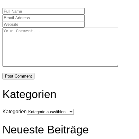
Kategorien
Kategorien
Neueste Beiträge