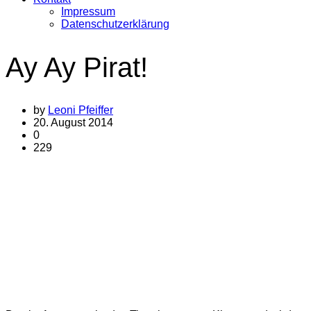
Impressum
Datenschutzerklärung
Ay Ay Pirat!
by
Leoni Pfeiffer
20. August 2014
0
229