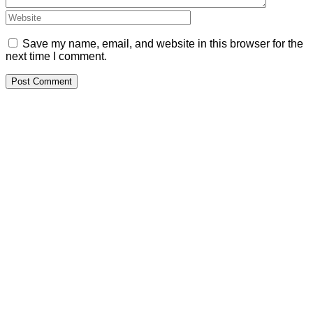
Save my name, email, and website in this browser for the
next time I comment.