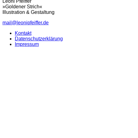
Leoni Pfeiffer
»Goldener Strich«
Illustration & Gestaltung
mail@leonipfeiffer.de
Kontakt
Datenschutzerklärung
Impressum