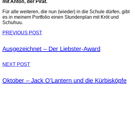
mit Anton, der Pirat.
Für alle weiteren, die nun (wieder) in die Schule dürfen, gibt
es in meinem Portfolio einen Stundenplan mit Kröt und
Schuhuu.
PREVIOUS POST
Ausgezeichnet – Der Liebster-Award
NEXT POST
Oktober – Jack O'Lantern und die Kürbisköpfe