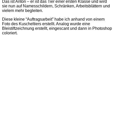
Das ist Anton – er ist das Tier einer ersten Klasse und wird
sie nun auf Namesschildern, Schränken, Arbeitsblättern und
vielem mehr begleiten.
Diese kleine “Auftragsarbeit” habe ich anhand von einem
Foto des Kuscheltiers erstellt. Analog wurde eine
Bleistiftzeichnung erstellt, eingescant und dann in Photoshop
coloriert.