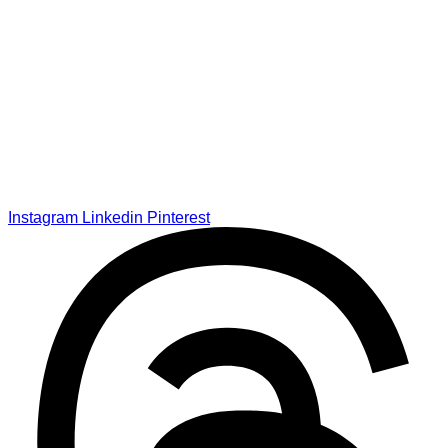
Instagram
Linkedin
Pinterest