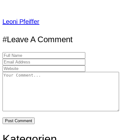
Leoni Pfeiffer
#Leave A Comment
Kategorien