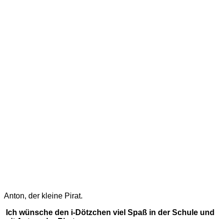
Anton, der kleine Pirat.
Ich wünsche den i-Dötzchen viel Spaß in der Schule und