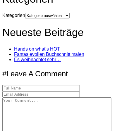
Kategorien
Neueste Beiträge
Hands on what’s HOT
Fantasievollen Buchschnitt malen
Es weihnachtet sehr…
#Leave A Comment