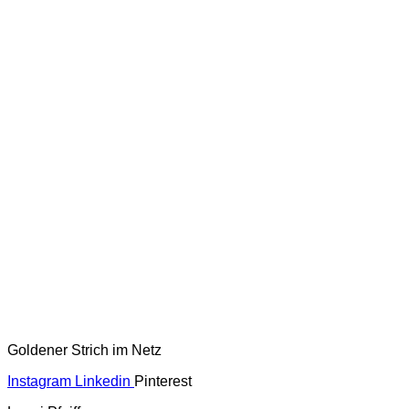
Goldener Strich im Netz
Instagram
Linkedin
Pinterest