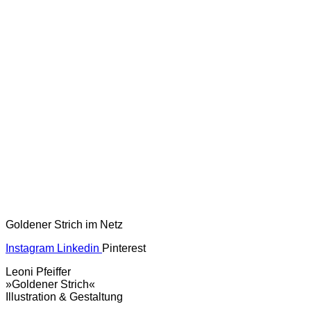
Goldener Strich im Netz
Instagram
Linkedin
Pinterest
Leoni Pfeiffer
»Goldener Strich«
Illustration & Gestaltung