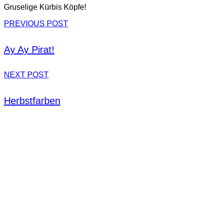
Gruselige Kürbis Köpfe!
PREVIOUS POST
Ay Ay Pirat!
NEXT POST
Herbstfarben