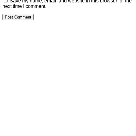
Save my name, email, and website in this browser for the
next time I comment.