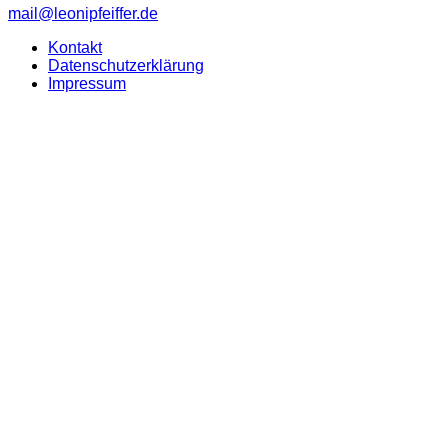
mail@leonipfeiffer.de
Kontakt
Datenschutzerklärung
Impressum