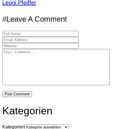
Leoni Pfeiffer
#Leave A Comment
Kategorien
Kategorien