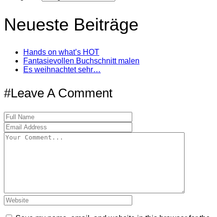
Neueste Beiträge
Hands on what’s HOT
Fantasievollen Buchschnitt malen
Es weihnachtet sehr…
#Leave A Comment