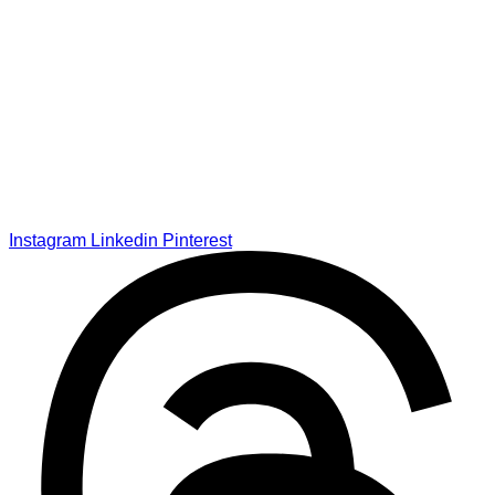
Instagram
Linkedin
Pinterest