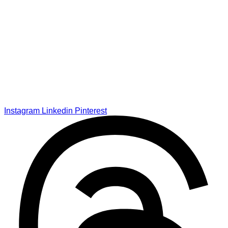
Instagram
Linkedin
Pinterest