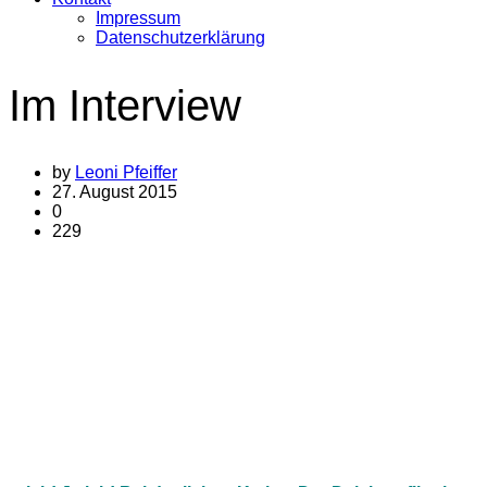
Impressum
Datenschutzerklärung
Im Interview
by
Leoni Pfeiffer
27. August 2015
0
229