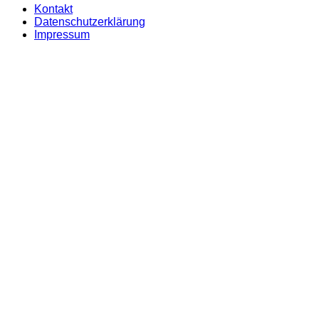
Kontakt
Datenschutzerklärung
Impressum