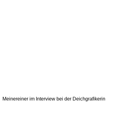
Meinereiner im Interview bei der Deichgrafikerin