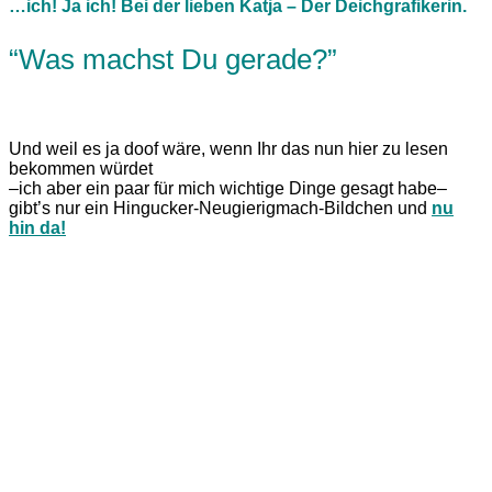
…ich! Ja ich! Bei der lieben Katja – Der Deichgrafikerin.
“Was machst Du gerade?”
Und weil es ja doof wäre, wenn Ihr das nun hier zu lesen
bekommen würdet
–ich aber ein paar für mich wichtige Dinge gesagt habe–
gibt’s nur ein Hingucker-Neugierigmach-Bildchen und
nu
hin da!