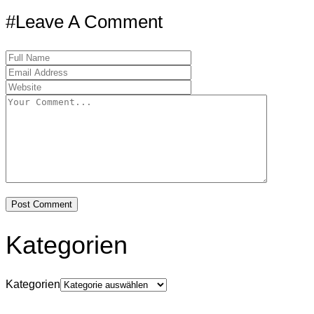
#Leave A Comment
Kategorien
Kategorien