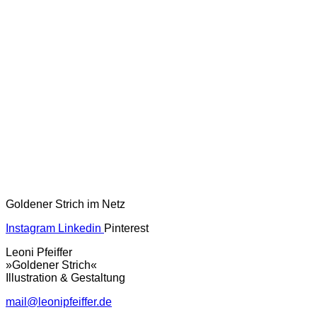
Goldener Strich im Netz
Instagram
Linkedin
Pinterest
Leoni Pfeiffer
»Goldener Strich«
Illustration & Gestaltung
mail@leonipfeiffer.de