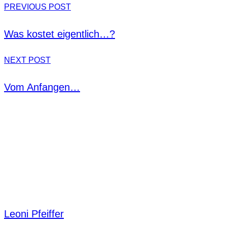
PREVIOUS POST
Was kostet eigentlich…?
NEXT POST
Vom Anfangen…
Leoni Pfeiffer