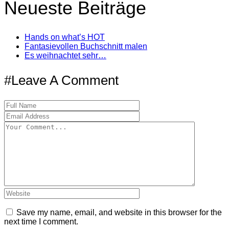
Neueste Beiträge
Hands on what’s HOT
Fantasievollen Buchschnitt malen
Es weihnachtet sehr…
#Leave A Comment
Save my name, email, and website in this browser for the
next time I comment.