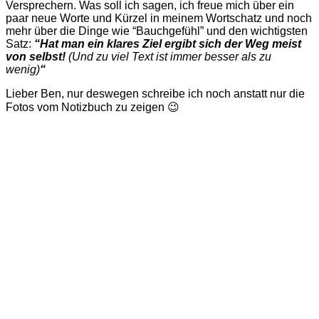
Versprechern. Was soll ich sagen, ich freue mich über ein
paar neue Worte und Kürzel in meinem Wortschatz und noch
mehr über die Dinge wie “Bauchgefühl” und den wichtigsten
Satz:
“Hat man ein klares Ziel ergibt sich der Weg meist
von selbst!
(Und zu viel Text ist immer besser als zu
wenig)
“
Lieber Ben, nur deswegen schreibe ich noch anstatt nur die
Fotos vom Notizbuch zu zeigen 😉