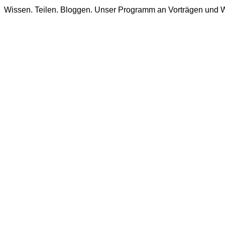
Wissen. Teilen. Bloggen. Unser Programm an Vorträgen und 