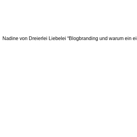
Nadine von Dreierlei Liebelei “Blogbranding und warum ein eige