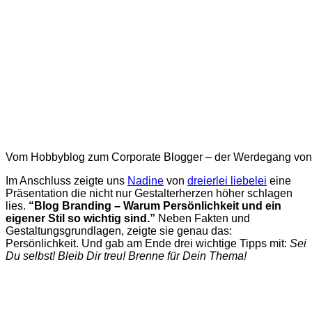
Vom Hobbyblog zum Corporate Blogger – der Werdegang von
Im Anschluss zeigte uns
Nadine
von
dreierlei liebelei
eine
Präsentation die nicht nur Gestalterherzen höher schlagen
lies.
“Blog Branding – Warum Persönlichkeit und ein
eigener Stil so wichtig sind.”
Neben Fakten und
Gestaltungsgrundlagen, zeigte sie genau das:
Persönlichkeit. Und gab am Ende drei wichtige Tipps mit:
Sei
Du selbst! Bleib Dir treu! Brenne für Dein Thema!