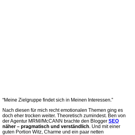
“Meine Zielgruppe findet sich in Meinen Interessen.”
Nach diesen für mich recht emotionalen Themen ging es
doch eher trocken weiter. Theoretisch zumindest. Ben von
der Agentur MRM//McCANN brachte den Blogger
SEO
näher – pragmatisch und verständlich
. Und mit einer
guten Portion Witz, Charme und ein paar netten