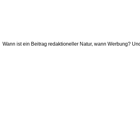
Wann ist ein Beitrag redaktioneller Natur, wann Werbung? Un