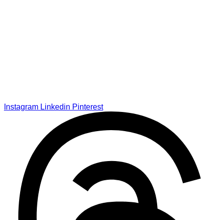
Instagram
Linkedin
Pinterest