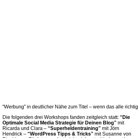
“Werbung” in deutlicher Nähe zum Titel – wenn das alle richtig
Die folgenden drei Workshops fanden zeitgleich statt:
“Die
Optimale Social Media Strategie für Deinen Blog”
mit
Ricarda und Clara –
“Superheldentraining”
mit Jörn
Hendrick –
“WordPress Tipps & Tricks”
mit Susanne von