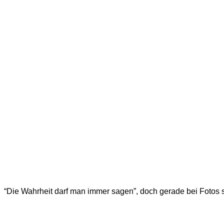
“Die Wahrheit darf man immer sagen”, doch gerade bei Fotos s