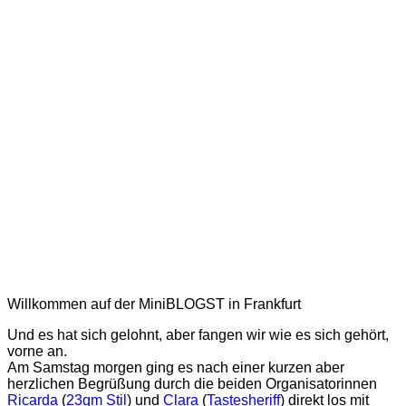
Willkommen auf der MiniBLOGST in Frankfurt
Und es hat sich gelohnt, aber fangen wir wie es sich gehört,
vorne an.
Am Samstag morgen ging es nach einer kurzen aber
herzlichen Begrüßung durch die beiden Organisatorinnen
Ricarda
(
23qm Stil
) und
Clara
(
Tastesheriff
) direkt los mit