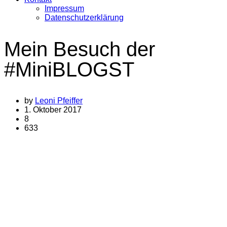
Impressum
Datenschutzerklärung
Mein Besuch der
#MiniBLOGST
by
Leoni Pfeiffer
1. Oktober 2017
8
633