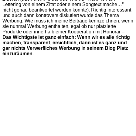
Lettering von einem Zitat oder einem Songtext mache…”
nicht genau beantwortet werden konnte). Richtig interessant
und auch dann kontrovers diskutiert wurde das Thema
Werbung. Wie muss ich meine Beiträge kennzeichnen, wenn
sie nunmal Werbung enthalten, egal ob nur platzierte
Produkte oder innerhalb einer Kooperation mit Honorar –
Das Wichtigste ist ganz einfach: Wenn wir es alle richtig
machen, transparent, ersichtlich, dann ist es ganz und
gar nichts Verwerfliches Werbung in seinem Blog Platz
einzuräumen.