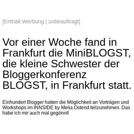
[Enthält Werbung | unbeauftragt]
Vor einer Woche fand in
Frankfurt die MiniBLOGST,
die kleine Schwester der
Bloggerkonferenz
BLOGST, in Frankfurt statt.
Einhundert Blogger hatten die Möglichkeit an Vorträgen und
Workshops im INNSIDE by Melia Ostend teilzunehmen. Das
habe ich mir auch mal gegönnt!