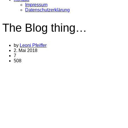
Impressum
Datenschutzerklärung
The Blog thing…
by
Leoni Pfeiffer
2. Mai 2018
7
508