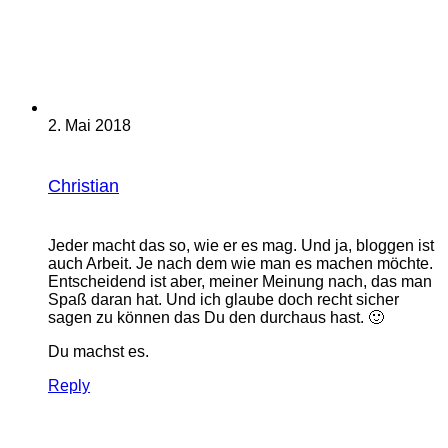
2. Mai 2018
Christian
Jeder macht das so, wie er es mag. Und ja, bloggen ist
auch Arbeit. Je nach dem wie man es machen möchte.
Entscheidend ist aber, meiner Meinung nach, das man
Spaß daran hat. Und ich glaube doch recht sicher
sagen zu können das Du den durchaus hast. 🙂
Du machst es.
Reply