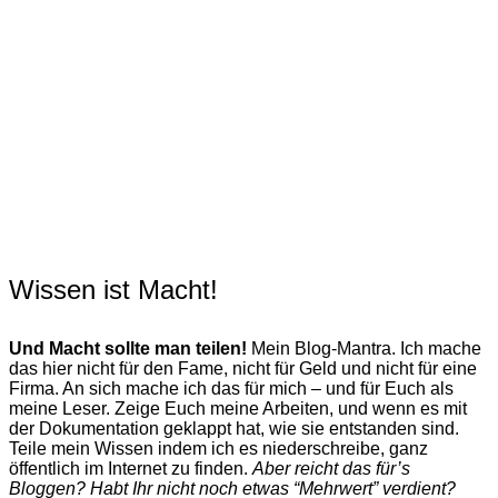
Wissen ist Macht!
Und Macht sollte man teilen!
Mein Blog-Mantra. Ich mache
das hier nicht für den Fame, nicht für Geld und nicht für eine
Firma. An sich mache ich das für mich – und für Euch als
meine Leser. Zeige Euch meine Arbeiten, und wenn es mit
der Dokumentation geklappt hat, wie sie entstanden sind.
Teile mein Wissen indem ich es niederschreibe, ganz
öffentlich im Internet zu finden.
Aber reicht das für’s
Bloggen? Habt Ihr nicht noch etwas “Mehrwert” verdient?