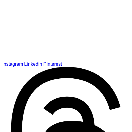
Instagram
Linkedin
Pinterest