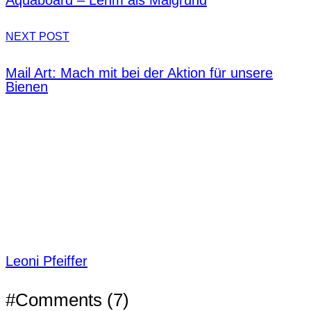
Aquaboard – Lehm als Malgrund
NEXT POST
Mail Art: Mach mit bei der Aktion für unsere
Bienen
Leoni Pfeiffer
#Comments (7)