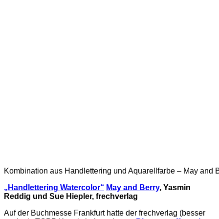
Kombination aus Handlettering und Aquarellfarbe – May and B
„Handlettering Watercolor“
May and Berry
, Yasmin
Reddig und Sue Hiepler, frechverlag
Auf der Buchmesse Frankfurt hatte der frechverlag (besser