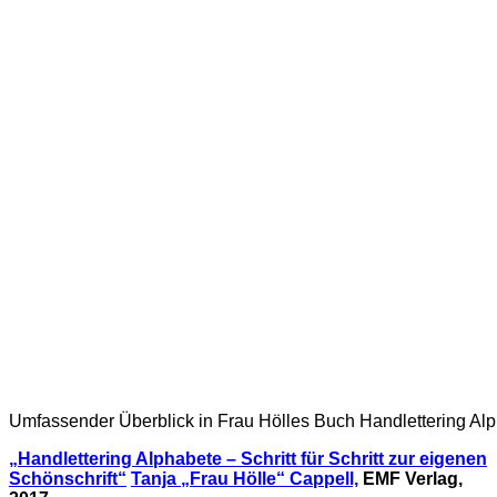
Umfassender Überblick in Frau Hölles Buch Handlettering Alp
„Handlettering Alphabete – Schritt für Schritt zur eigenen
Schönschrift“
Tanja „Frau Hölle“ Cappell,
EMF Verlag,