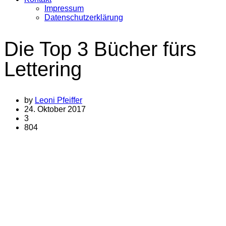
Impressum
Datenschutzerklärung
Die Top 3 Bücher fürs
Lettering
by
Leoni Pfeiffer
24. Oktober 2017
3
804