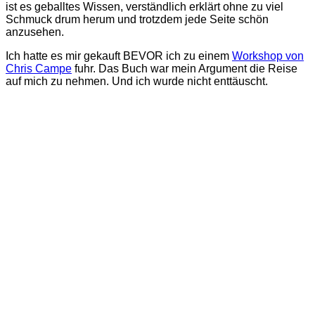
ist es geballtes Wissen, verständlich erklärt ohne zu viel
Schmuck drum herum und trotzdem jede Seite schön
anzusehen.
Ich hatte es mir gekauft BEVOR ich zu einem
Workshop von
Chris Campe
fuhr. Das Buch war mein Argument die Reise
auf mich zu nehmen. Und ich wurde nicht enttäuscht.