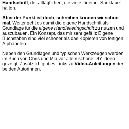
Handschrift
, der alltäglichen, die viele für eine „Sauklaue“
halten.
Aber der Punkt ist doch, schreiben können wir schon
mal.
Weiter geht es damit die eigene Handschrift als
Grundlage für die
eigene
Handletteringschrift
zu nutzen und
auszubauen. Ein Konzept, das mir sehr gefällt: Eigene
Buchstaben sind viel schöner als das Kopieren von fertigen
Alphabeten.
Neben den Grundlagen und typischen Werkzeugen werden
im Buch von Chris und Mia vor allem schöne DIY-Ideen
gezeigt. Zusätzlich gibt es Links zu
Video-Anleitungen
der
beiden Autorinnen.