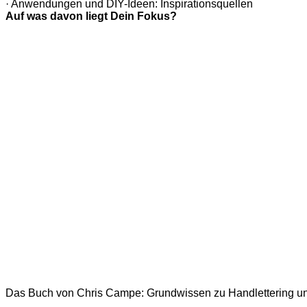
· Anwendungen und DIY-Ideen: Inspirationsquellen
Auf was davon liegt Dein Fokus?
Das Buch von Chris Campe: Grundwissen zu Handlettering und I