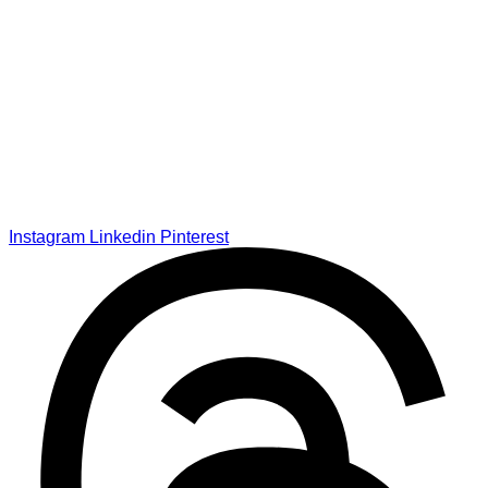
Instagram
Linkedin
Pinterest