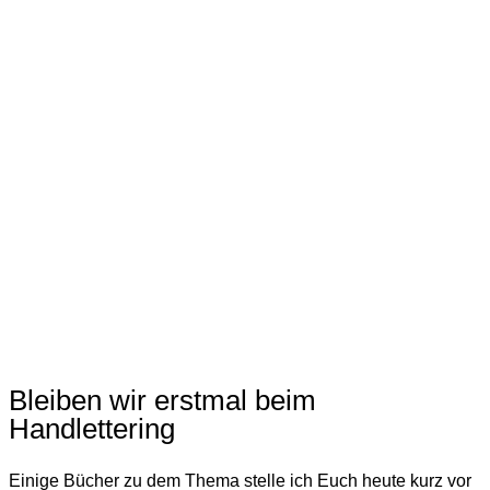
Bleiben wir erstmal beim
Handlettering
Einige Bücher zu dem Thema stelle ich Euch heute kurz vor