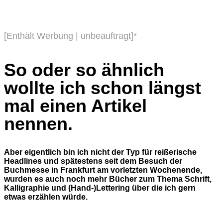
[Enthält Werbung | unbeauftragt]*
So oder so ähnlich
wollte ich schon längst
mal einen Artikel
nennen.
Aber eigentlich bin ich nicht der Typ für reißerische
Headlines und spätestens seit dem Besuch der
Buchmesse in Frankfurt am vorletzten Wochenende,
wurden es auch noch mehr Bücher zum Thema Schrift,
Kalligraphie und (Hand-)Lettering über die ich gern
etwas erzählen würde.