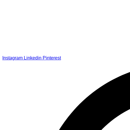
Instagram
Linkedin
Pinterest